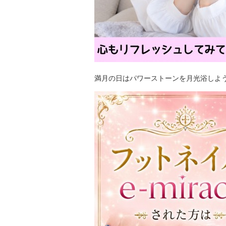
満月の日はパワーストーンを月光浴しよ