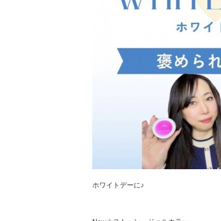
ホワイトデーに♪