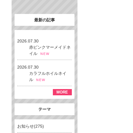
最新の記事
2026.07.30
赤ピンクマーメイドネ
イル
NEW
2026.07.30
カラフルホイルネイ
ル
NEW
MORE
テーマ
お知らせ(275)