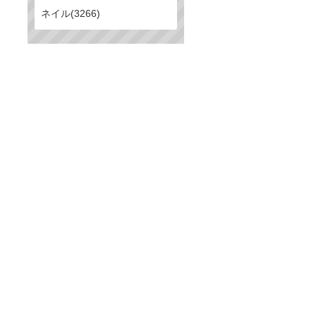
ネイル(3266)