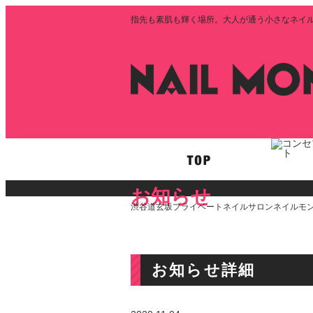
指先も素肌も輝く場所。大人が通う小さなネイルサロ
お知らせ
渋谷道玄坂プライベートネイルサロンネイルモン
お知らせ詳細