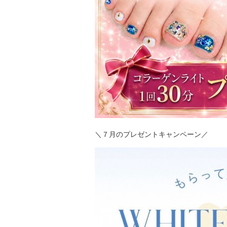
＼７月のプレゼントキャンペーン／