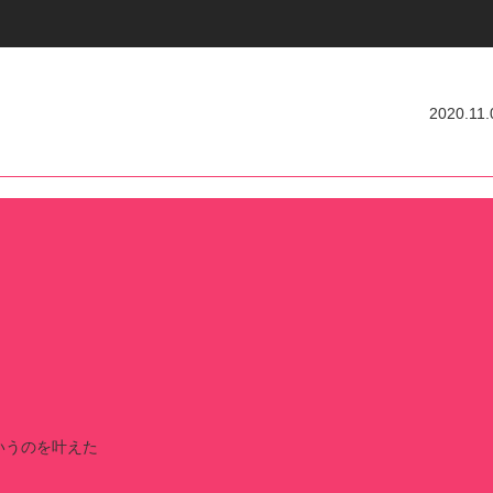
2020.11.
いうのを叶えた