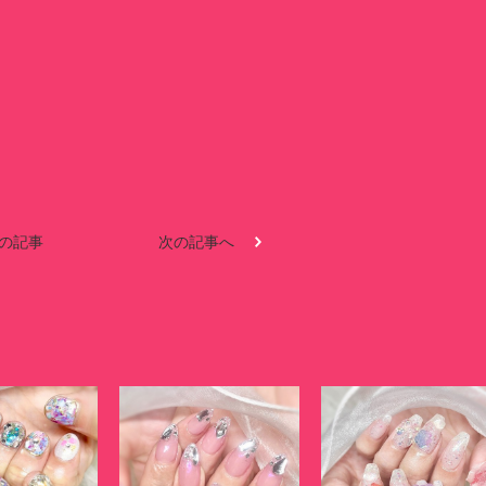
の記事
次の記事へ