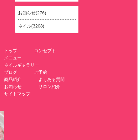
お知らせ(276)
ネイル(3268)
トップ
コンセプト
メニュー
ネイルギャラリー
ブログ
ご予約
商品紹介
よくある質問
お知らせ
サロン紹介
サイトマップ