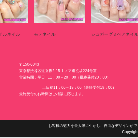
イルネイル
モテネイル
シュガーグミベアネイ
〒150-0043
東京都渋谷区道玄坂2-15-1 ノア道玄坂224号室
営業時間：平日 11：00～20：00（最終受付20：00）
土日祝11：00～19：00（最終受付19：00）
最終受付のお時間はご相談に応じます。
お客様の魅力を最大限に生かし、自由なデザインがで
Copyrigh