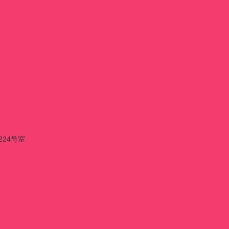
224号室