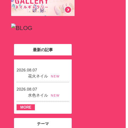
最新の記事
2026.08.07
花火ネイル
NEW
2026.08.07
水色ネイル
NEW
MORE
テーマ