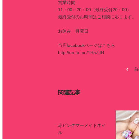
営業時間
11：00～20：00（最終受付20：00）
最終受付のお時間はご相談に応じます。
お休み 月曜日
当店facebookページはこちら
http://on.fb.me/1H5ZjIH
前
関連記事
赤ピンクマーメイドネイ
ル