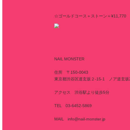
☆ゴールドコース＋ストーン＝¥11,770
NAIL MONSTER
住所 〒150-0043
東京都渋谷区道玄坂２-15-1 ノア道玄坂
アクセス 渋谷駅より徒歩5分
TEL 03-6452-5869
MAIL info@nail-monster.jp