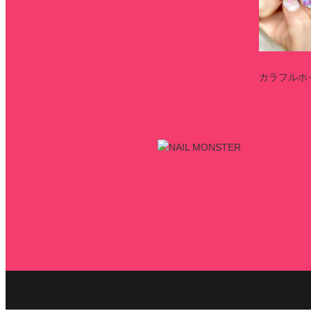
カラフルホ