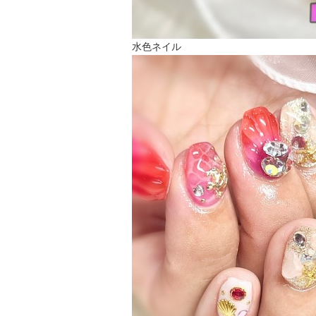
水色ネイル