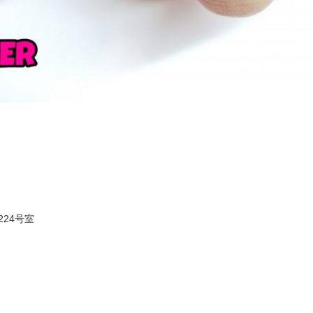
224号室