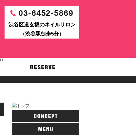
03-6452-5869
渋谷区道玄坂のネイルサロン
（渋谷駅徒歩5分）
パワーアップ！