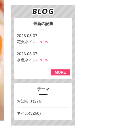
最新の記事
2026.08.07
花火ネイル
NEW
2026.08.07
水色ネイル
NEW
MORE
テーマ
お知らせ(276)
ネイル(3268)