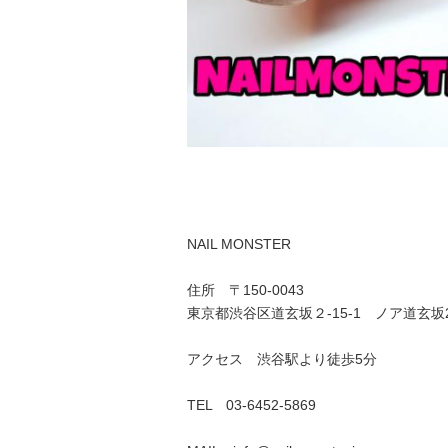
NAIL MONSTER
住所 〒150-0043
東京都渋谷区道玄坂２-15-1 ノア道玄坂
アクセス 渋谷駅より徒歩5分
TEL 03-6452-5869