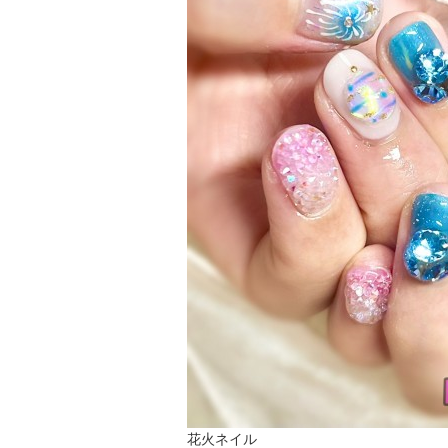
花火ネイル