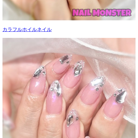
カラフルホイルネイル