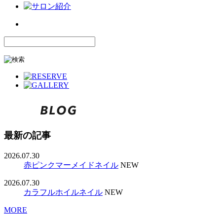
最新の記事
2026.07.30
赤ピンクマーメイドネイル
NEW
2026.07.30
カラフルホイルネイル
NEW
MORE