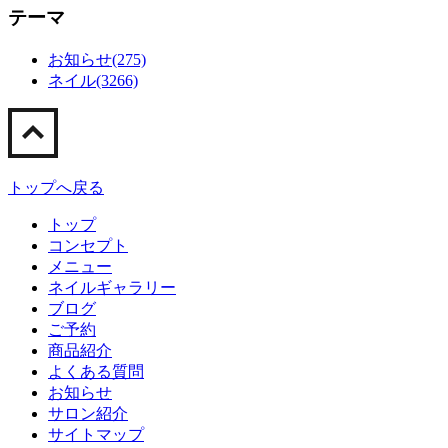
テーマ
お知らせ(275)
ネイル(3266)
トップへ戻る
トップ
コンセプト
メニュー
ネイルギャラリー
ブログ
ご予約
商品紹介
よくある質問
お知らせ
サロン紹介
サイトマップ