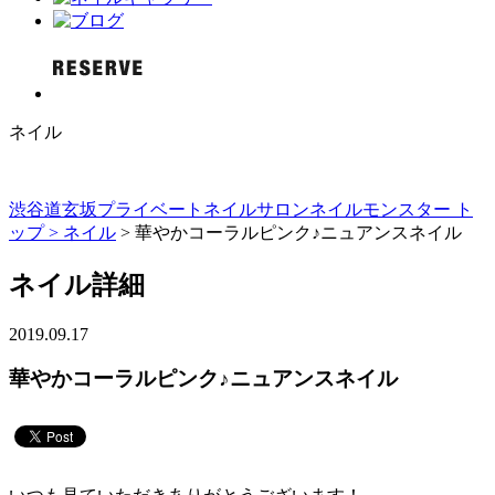
ネイル
渋谷道玄坂プライベートネイルサロンネイルモンスター ト
ップ >
ネイル
> 華やかコーラルピンク♪ニュアンスネイル
ネイル詳細
2019.09.17
華やかコーラルピンク♪ニュアンスネイル