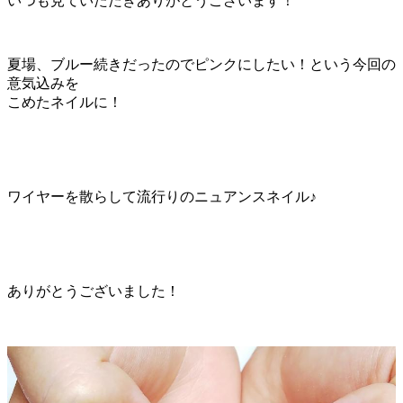
いつも見ていただきありがとうございます！
夏場、ブルー続きだったのでピンクにしたい！という今回の
意気込みを
こめたネイルに！
ワイヤーを散らして流行りのニュアンスネイル♪
ありがとうございました！