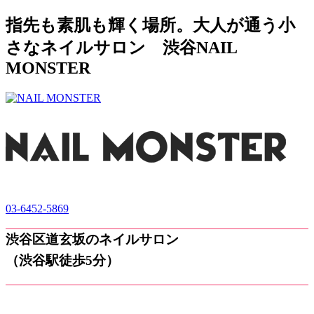
指先も素肌も輝く場所。大人が通う小
さなネイルサロン 渋谷NAIL
MONSTER
03-6452-5869
渋谷区道玄坂のネイルサロン
（渋谷駅徒歩5分）