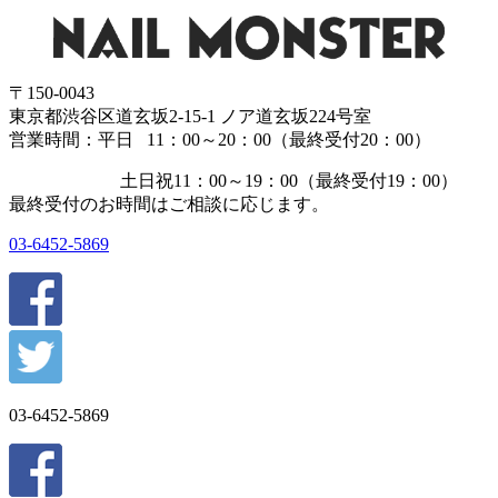
〒150-0043
東京都渋谷区道玄坂2-15-1 ノア道玄坂224号室
営業時間：平日 11：00～20：00（最終受付20：00）
土日祝11：00～19：00（最終受付19：00）
最終受付のお時間はご相談に応じます。
03-6452-5869
03-6452-5869