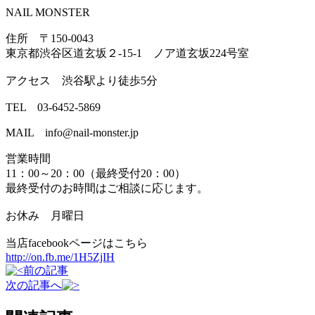
NAIL MONSTER
住所 〒150-0043
東京都渋谷区道玄坂２-15-1 ノア道玄坂224号室
アクセス 渋谷駅より徒歩5分
TEL 03-6452-5869
MAIL info@nail-monster.jp
営業時間
11：00～20：00（最終受付20：00）
最終受付のお時間はご相談に応じます。
お休み 月曜日
当店facebookページはこちら
http://on.fb.me/1H5ZjIH
前の記事
次の記事へ