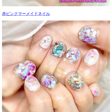
赤ピンクマーメイドネイル