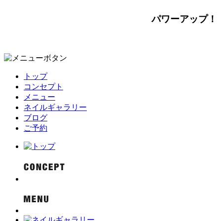
パワーアップ！
トップ
コンセプト
メニュー
ネイルギャラリー
ブログ
ご予約