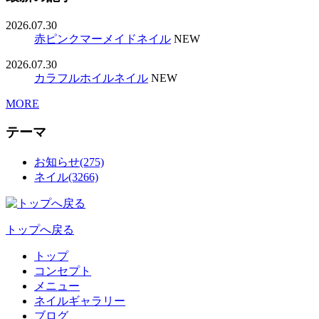
2026.07.30
赤ピンクマーメイドネイル
NEW
2026.07.30
カラフルホイルネイル
NEW
MORE
テーマ
お知らせ(275)
ネイル(3266)
トップへ戻る
トップ
コンセプト
メニュー
ネイルギャラリー
ブログ