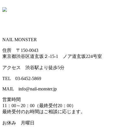
NAIL MONSTER
住所 〒150-0043
東京都渋谷区道玄坂２-15-1 ノア道玄坂224号室
アクセス 渋谷駅より徒歩5分
TEL 03-6452-5869
MAIL info@nail-monster.jp
営業時間
11：00～20：00（最終受付20：00）
最終受付のお時間はご相談に応じます。
お休み 月曜日