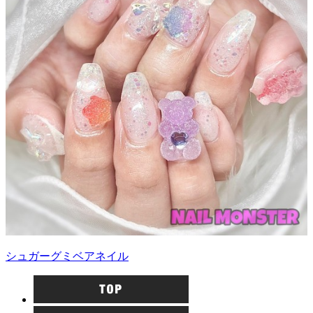
シュガーグミベアネイル