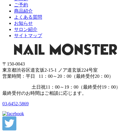
ご予約
商品紹介
よくある質問
お知らせ
サロン紹介
サイトマップ
〒150-0043
東京都渋谷区道玄坂2-15-1 ノア道玄坂224号室
営業時間：平日 11：00～20：00（最終受付20：00）
土日祝11：00～19：00（最終受付19：00）
最終受付のお時間はご相談に応じます。
03-6452-5869