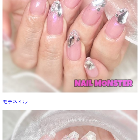
モテネイル