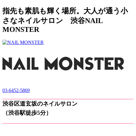
指先も素肌も輝く場所。大人が通う小
さなネイルサロン 渋谷NAIL
MONSTER
03-6452-5869
渋谷区道玄坂のネイルサロン
（渋谷駅徒歩5分）