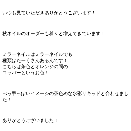
いつも見ていただきありがとうございます！
秋ネイルのオーダーも着々と増えてきています！
ミラーネイルはミラーネイルでも
種類はたーくさんあるんです！
こちらは茶色とオレンジの間の
コッパーというお色！
べっ甲っぽいイメージの茶色めな水彩リキッドと合わせまし
た！
ありがとうございました！