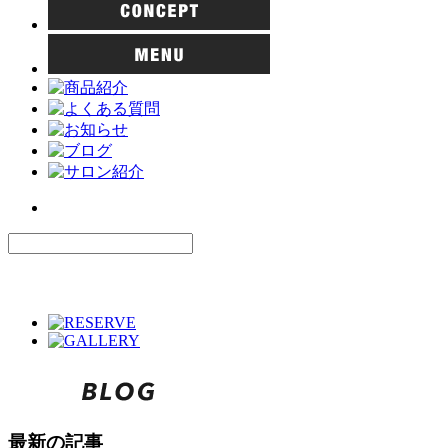
最新の記事