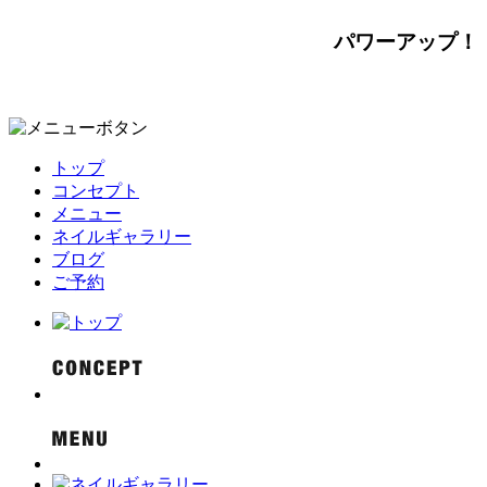
パワーアップ！
トップ
コンセプト
メニュー
ネイルギャラリー
ブログ
ご予約