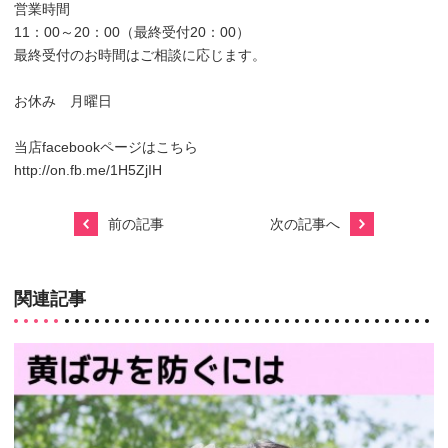
営業時間
11：00～20：00（最終受付20：00）
最終受付のお時間はご相談に応じます。
お休み 月曜日
当店facebookページはこちら
http://on.fb.me/1H5ZjIH
前の記事
次の記事へ
関連記事