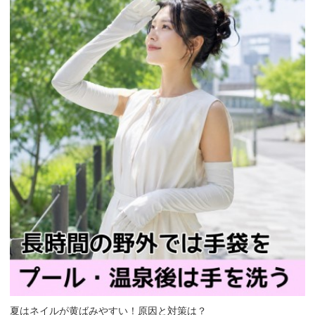
夏はネイルが黄ばみやすい！原因と対策は？