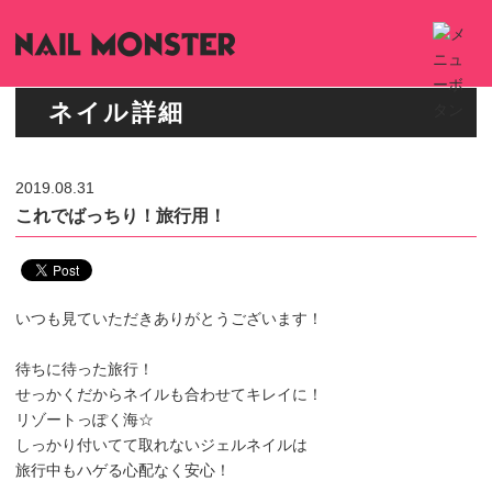
ネイル詳細
2019.08.31
これでばっちり！旅行用！
いつも見ていただきありがとうございます！
待ちに待った旅行！
せっかくだからネイルも合わせてキレイに！
リゾートっぽく海☆
しっかり付いてて取れないジェルネイルは
旅行中もハゲる心配なく安心！