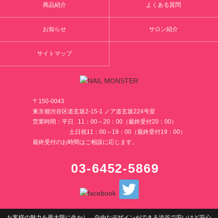
商品紹介
よくある質問
お知らせ
サロン紹介
サイトマップ
〒150-0043
東京都渋谷区道玄坂2-15-1 ノア道玄坂224号室
営業時間：平日 11：00～20：00（最終受付20：00）
土日祝11：00～19：00（最終受付19：00）
最終受付のお時間はご相談に応じます。
03-6452-5869
お客様の魅力を最大限に生かし、自由なデザインができる渋谷で安いけど安心