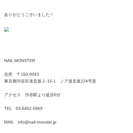
ありがとうございました！
NAIL MONSTER
住所 〒150-0043
東京都渋谷区道玄坂２-15-1 ノア道玄坂224号室
アクセス 渋谷駅より徒歩5分
TEL 03-6452-5869
MAIL info@nail-monster.jp