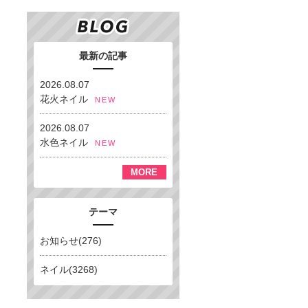
最新の記事
2026.08.07
花火ネイル
NEW
2026.08.07
水色ネイル
NEW
MORE
テーマ
お知らせ(276)
ネイル(3268)