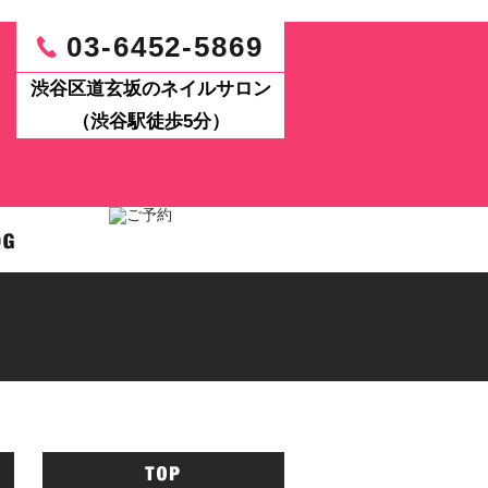
03-6452-5869
渋谷区道玄坂のネイルサロン
（渋谷駅徒歩5分）
パワーアップ！