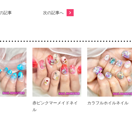
の記事
次の記事へ
赤ピンクマーメイドネイ
カラフルホイルネイル
ル