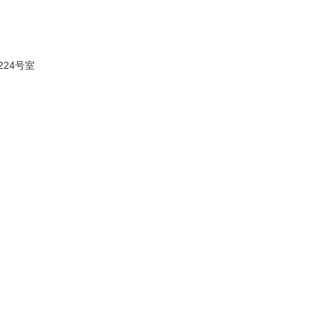
224号室