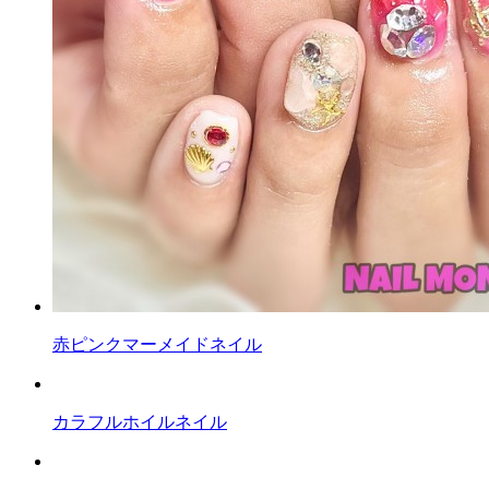
赤ピンクマーメイドネイル
カラフルホイルネイル