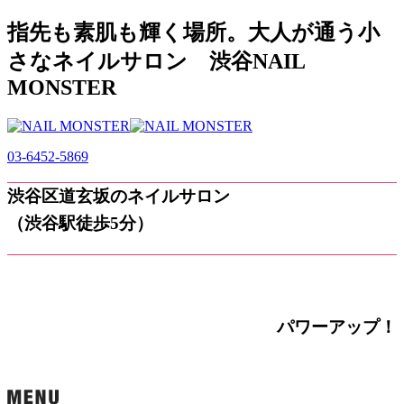
指先も素肌も輝く場所。大人が通う小
さなネイルサロン 渋谷NAIL
MONSTER
03-6452-5869
渋谷区道玄坂のネイルサロン
（渋谷駅徒歩5分）
パワーアップ！