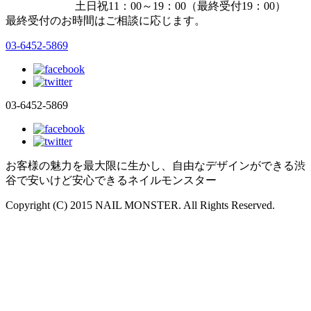
土日祝11：00～19：00（最終受付19：00）
最終受付のお時間はご相談に応じます。
03-6452-5869
03-6452-5869
お客様の魅力を最大限に生かし、自由なデザインができる渋
谷で安いけど安心できるネイルモンスター
Copyright (C) 2015 NAIL MONSTER. All Rights Reserved.