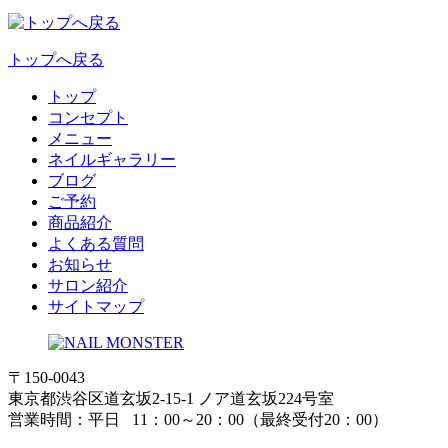
トップへ戻る
トップ
コンセプト
メニュー
ネイルギャラリー
ブログ
ご予約
商品紹介
よくある質問
お知らせ
サロン紹介
サイトマップ
〒150-0043
東京都渋谷区道玄坂2-15-1 ノア道玄坂224号室
営業時間：平日 11：00～20：00（最終受付20：00）