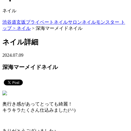
ネイル
渋谷道玄坂プライベートネイルサロンネイルモンスター ト
ップ >
ネイル
> 深海マーメイドネイル
ネイル詳細
2024.07.09
深海マーメイドネイル
奥行き感があってとっても綺麗！
キラキラたくさん仕込みました(^^)
ありがとうございました♪