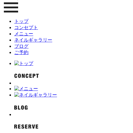
トップ
コンセプト
メニュー
ネイルギャラリー
ブログ
ご予約