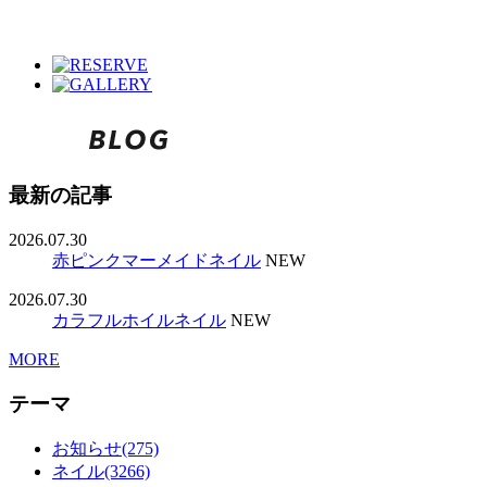
最新の記事
2026.07.30
赤ピンクマーメイドネイル
NEW
2026.07.30
カラフルホイルネイル
NEW
MORE
テーマ
お知らせ(275)
ネイル(3266)