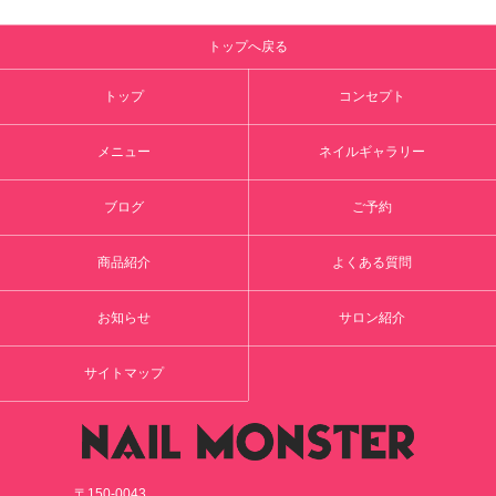
トップへ戻る
トップ
コンセプト
メニュー
ネイルギャラリー
ブログ
ご予約
商品紹介
よくある質問
お知らせ
サロン紹介
サイトマップ
〒150-0043