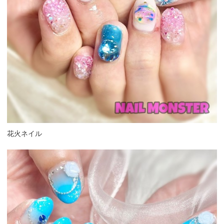
花火ネイル