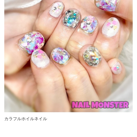
カラフルホイルネイル