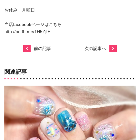
お休み 月曜日
当店facebookページはこちら
http://on.fb.me/1H5ZjIH
前の記事
次の記事へ
関連記事