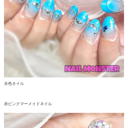
水色ネイル
赤ピンクマーメイドネイル