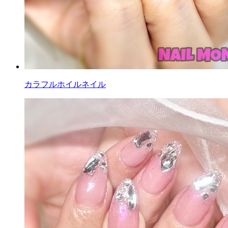
カラフルホイルネイル