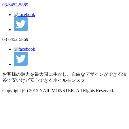
03-6452-5869
03-6452-5869
お客様の魅力を最大限に生かし、自由なデザインができる渋
谷で安いけど安心できるネイルモンスター
Copyright (C) 2015 NAIL MONSTER. All Rights Reserved.