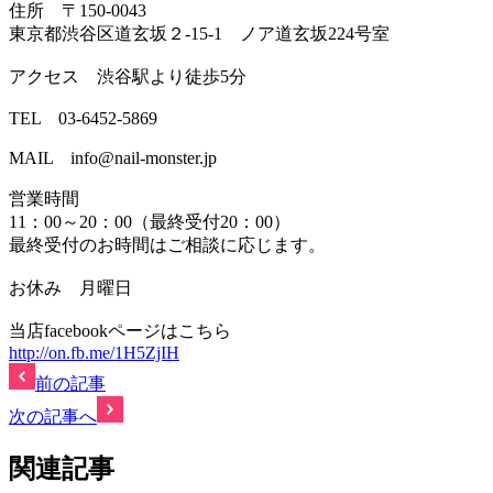
住所 〒150-0043
東京都渋谷区道玄坂２-15-1 ノア道玄坂224号室
アクセス 渋谷駅より徒歩5分
TEL 03-6452-5869
MAIL info@nail-monster.jp
営業時間
11：00～20：00（最終受付20：00）
最終受付のお時間はご相談に応じます。
お休み 月曜日
当店facebookページはこちら
http://on.fb.me/1H5ZjIH
前の記事
次の記事へ
関連記事