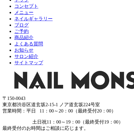
コンセプト
メニュー
ネイルギャラリー
ブログ
ご予約
商品紹介
よくある質問
お知らせ
サロン紹介
サイトマップ
〒150-0043
東京都渋谷区道玄坂2-15-1 ノア道玄坂224号室
営業時間：平日 11：00～20：00（最終受付20：00）
土日祝11：00～19：00（最終受付19：00）
最終受付のお時間はご相談に応じます。