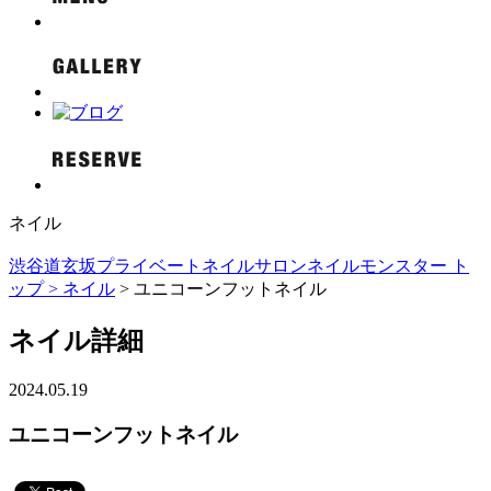
ネイル
渋谷道玄坂プライベートネイルサロンネイルモンスター ト
ップ >
ネイル
> ユニコーンフットネイル
ネイル詳細
2024.05.19
ユニコーンフットネイル