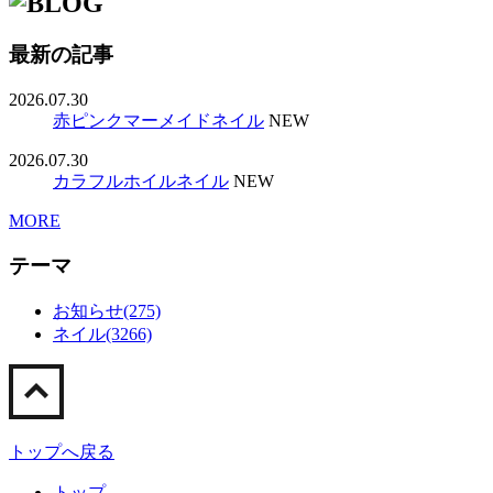
最新の記事
2026.07.30
赤ピンクマーメイドネイル
NEW
2026.07.30
カラフルホイルネイル
NEW
MORE
テーマ
お知らせ(275)
ネイル(3266)
トップへ戻る
トップ