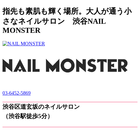
指先も素肌も輝く場所。大人が通う小
さなネイルサロン 渋谷NAIL
MONSTER
03-6452-5869
渋谷区道玄坂のネイルサロン
（渋谷駅徒歩5分）