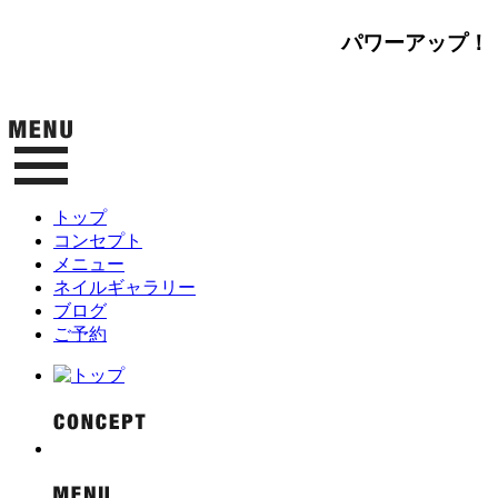
パワーアップ！
トップ
コンセプト
メニュー
ネイルギャラリー
ブログ
ご予約