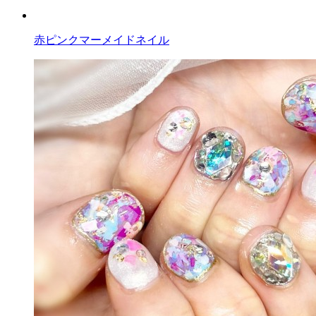
赤ピンクマーメイドネイル