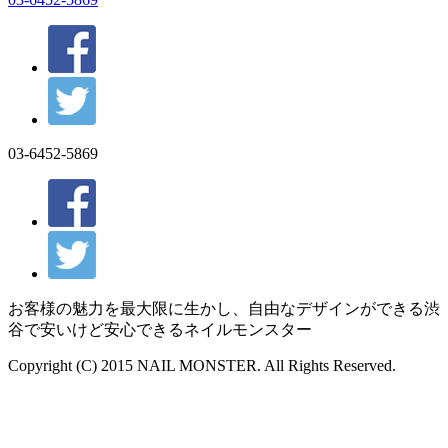
03-6452-5869
お客様の魅力を最大限に生かし、自由なデザインができる渋
谷で安いけど安心できるネイルモンスター
Copyright (C) 2015 NAIL MONSTER. All Rights Reserved.