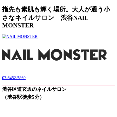
指先も素肌も輝く場所。大人が通う小
さなネイルサロン 渋谷NAIL
MONSTER
03-6452-5869
渋谷区道玄坂のネイルサロン
（渋谷駅徒歩5分）