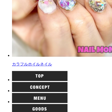
カラフルホイルネイル