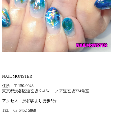
NAIL MONSTER
住所 〒150-0043
東京都渋谷区道玄坂２-15-1 ノア道玄坂224号室
アクセス 渋谷駅より徒歩5分
TEL 03-6452-5869