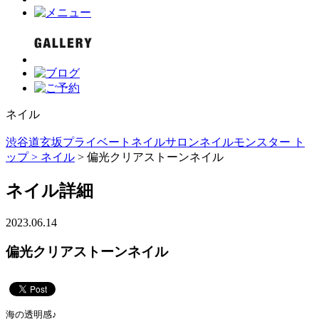
ネイル
渋谷道玄坂プライベートネイルサロンネイルモンスター ト
ップ >
ネイル
> 偏光クリアストーンネイル
ネイル詳細
2023.06.14
偏光クリアストーンネイル
海の透明感♪