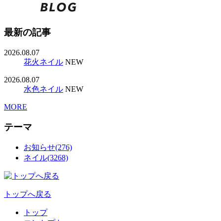
最新の記事
2026.08.07
花火ネイル
NEW
2026.08.07
水色ネイル
NEW
MORE
テーマ
お知らせ(276)
ネイル(3268)
トップへ戻る
トップ