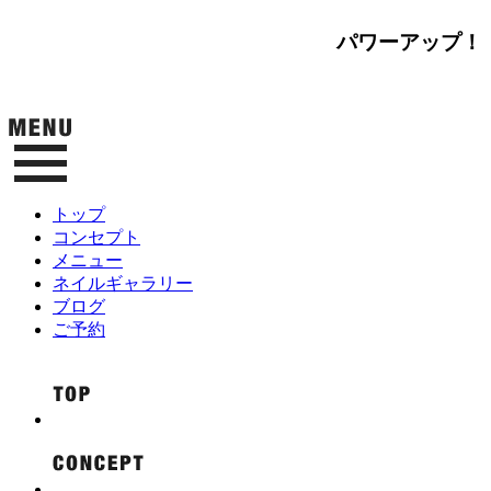
パワーアップ！
トップ
コンセプト
メニュー
ネイルギャラリー
ブログ
ご予約