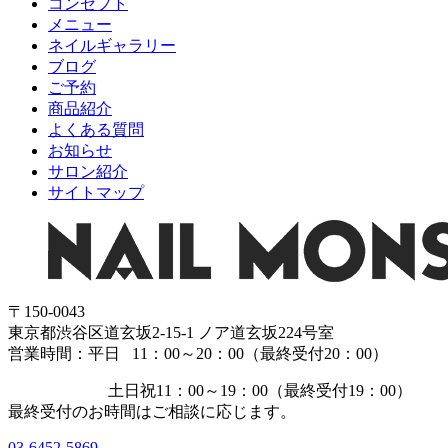
コンセプト
メニュー
ネイルギャラリー
ブログ
ご予約
商品紹介
よくある質問
お知らせ
サロン紹介
サイトマップ
〒150-0043
東京都渋谷区道玄坂2-15-1 ノア道玄坂224号室
営業時間：平日 11：00～20：00（最終受付20：00）
土日祝11：00～19：00（最終受付19：00）
最終受付のお時間はご相談に応じます。
03-6452-5869