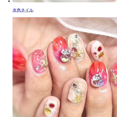
水色ネイル