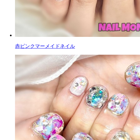
赤ピンクマーメイドネイル