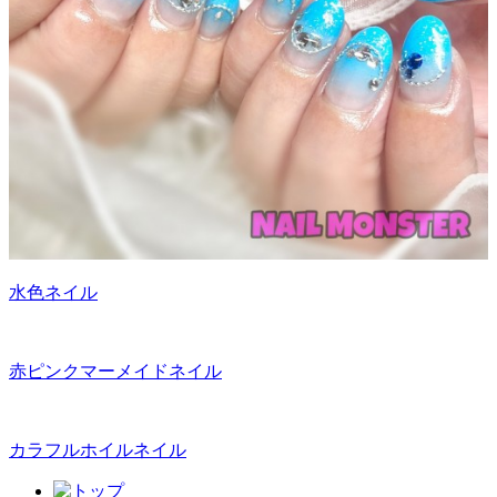
水色ネイル
赤ピンクマーメイドネイル
カラフルホイルネイル