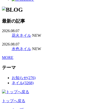
最新の記事
2026.08.07
花火ネイル
NEW
2026.08.07
水色ネイル
NEW
MORE
テーマ
お知らせ(276)
ネイル(3268)
トップへ戻る