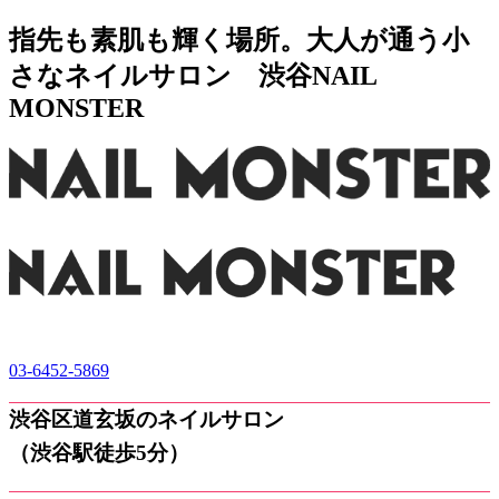
指先も素肌も輝く場所。大人が通う小
さなネイルサロン 渋谷NAIL
MONSTER
03-6452-5869
渋谷区道玄坂のネイルサロン
（渋谷駅徒歩5分）