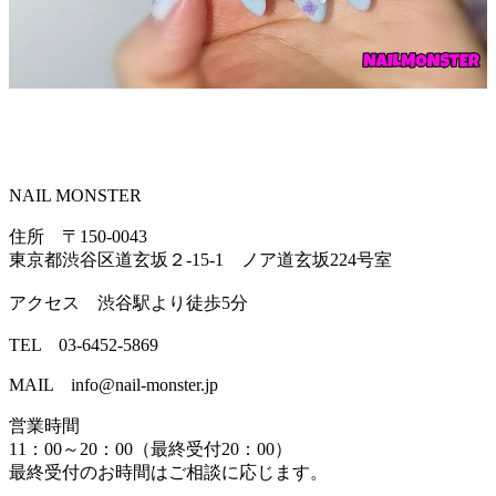
NAIL MONSTER
住所 〒150-0043
東京都渋谷区道玄坂２-15-1 ノア道玄坂224号室
アクセス 渋谷駅より徒歩5分
TEL 03-6452-5869
MAIL info@nail-monster.jp
営業時間
11：00～20：00（最終受付20：00）
最終受付のお時間はご相談に応じます。