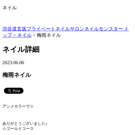
ネイル
渋谷道玄坂プライベートネイルサロンネイルモンスター ト
ップ >
ネイル
> 梅雨ネイル
ネイル詳細
2023.06.06
梅雨ネイル
アシメカラーで☆
ありがとうございました♪
☆ゴールドコース