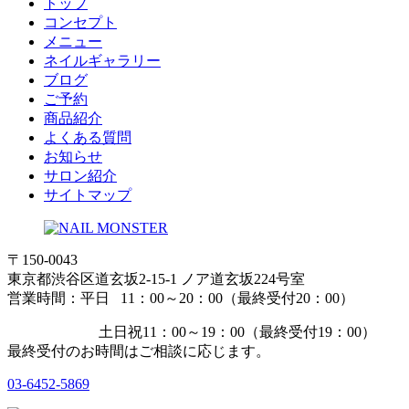
トップ
コンセプト
メニュー
ネイルギャラリー
ブログ
ご予約
商品紹介
よくある質問
お知らせ
サロン紹介
サイトマップ
〒150-0043
東京都渋谷区道玄坂2-15-1 ノア道玄坂224号室
営業時間：平日 11：00～20：00（最終受付20：00）
土日祝11：00～19：00（最終受付19：00）
最終受付のお時間はご相談に応じます。
03-6452-5869