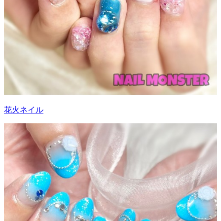
花火ネイル