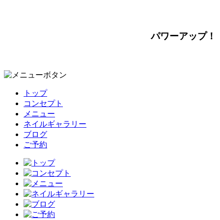
パワーアップ！
トップ
コンセプト
メニュー
ネイルギャラリー
ブログ
ご予約