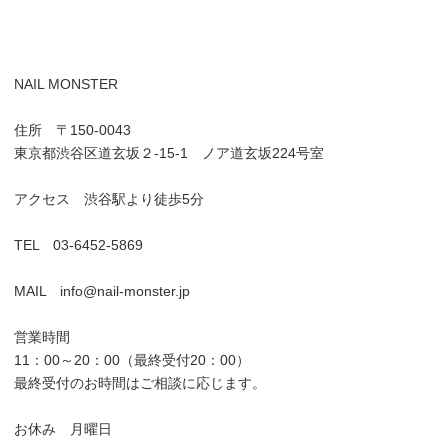
NAIL MONSTER
住所 〒150-0043
東京都渋谷区道玄坂２-15-1 ノア道玄坂224号室
アクセス 渋谷駅より徒歩5分
TEL 03-6452-5869
MAIL info@nail-monster.jp
営業時間
11：00～20：00（最終受付20：00）
最終受付のお時間はご相談に応じます。
お休み 月曜日