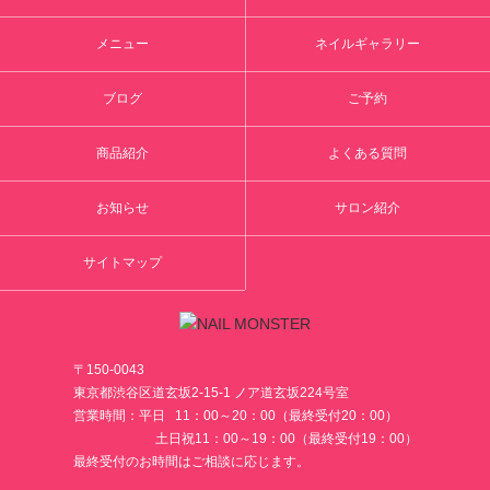
メニュー
ネイルギャラリー
ブログ
ご予約
商品紹介
よくある質問
お知らせ
サロン紹介
サイトマップ
〒150-0043
東京都渋谷区道玄坂2-15-1 ノア道玄坂224号室
営業時間：平日 11：00～20：00（最終受付20：00）
土日祝11：00～19：00（最終受付19：00）
最終受付のお時間はご相談に応じます。