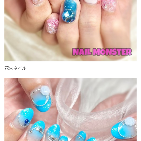
花火ネイル