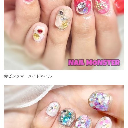
赤ピンクマーメイドネイル