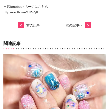
当店facebookページはこちら
http://on.fb.me/1H5ZjIH
前の記事
次の記事へ
関連記事