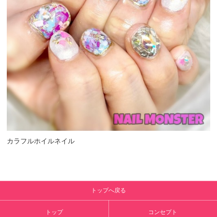
カラフルホイルネイル
トップへ戻る
トップ
コンセプト