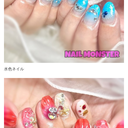
水色ネイル