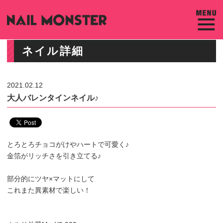
ネイル詳細
2021.02.12
大人バレンタインネイル♪
とろとろチョコがけやハートで可愛く♪
金箔がリッチさを引き立てる♪
部分的にツヤ×マットにして
これまた異素材で楽しい！