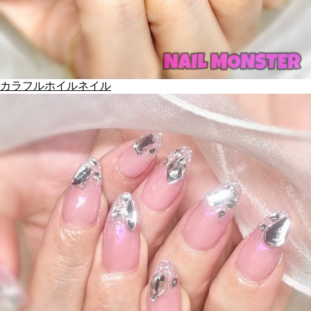
カラフルホイルネイル