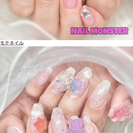
モテネイル