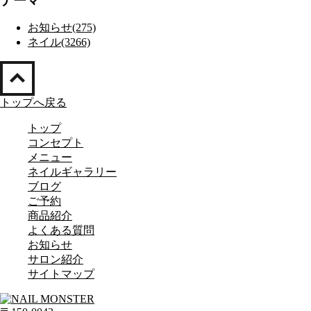
テーマ
お知らせ(275)
ネイル(3266)
トップへ戻る
トップ
コンセプト
メニュー
ネイルギャラリー
ブログ
ご予約
商品紹介
よくある質問
お知らせ
サロン紹介
サイトマップ