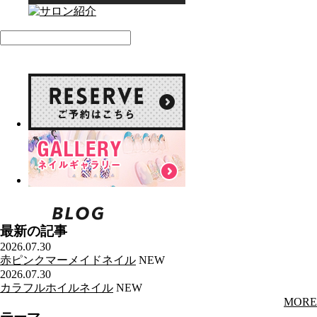
最新の記事
2026.07.30
赤ピンクマーメイドネイル
NEW
2026.07.30
カラフルホイルネイル
NEW
MORE