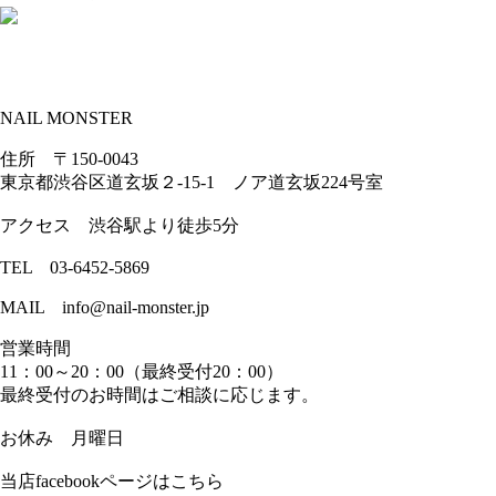
NAIL MONSTER
住所 〒150-0043
東京都渋谷区道玄坂２-15-1 ノア道玄坂224号室
アクセス 渋谷駅より徒歩5分
TEL 03-6452-5869
MAIL info@nail-monster.jp
営業時間
11：00～20：00（最終受付20：00）
最終受付のお時間はご相談に応じます。
お休み 月曜日
当店facebookページはこちら