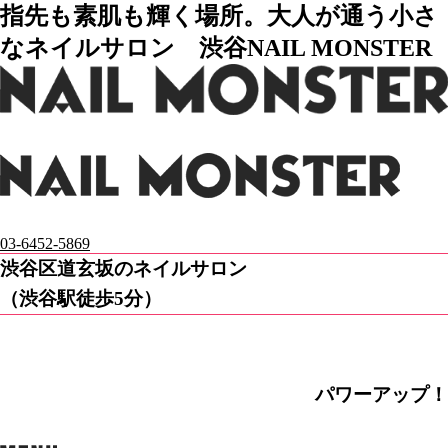
指先も素肌も輝く場所。大人が通う小さ
なネイルサロン 渋谷NAIL MONSTER
03-6452-5869
渋谷区道玄坂のネイルサロン
（渋谷駅徒歩5分）
パワーアップ！