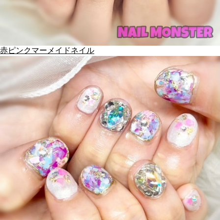
赤ピンクマーメイドネイル