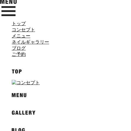
トップ
コンセプト
メニュー
ネイルギャラリー
ブログ
ご予約