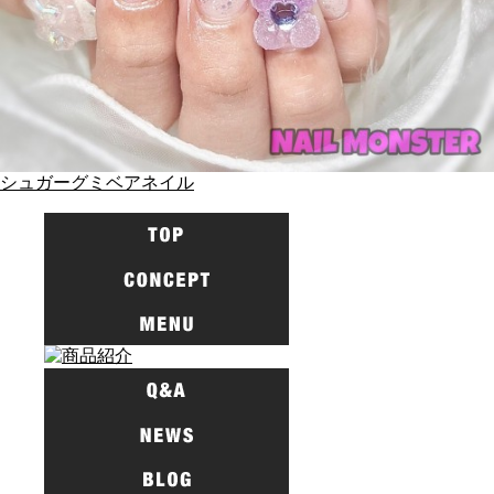
シュガーグミベアネイル