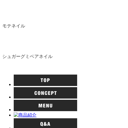
モテネイル
シュガーグミベアネイル