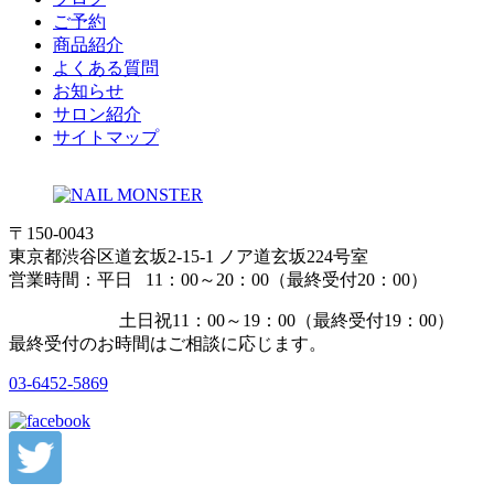
ご予約
商品紹介
よくある質問
お知らせ
サロン紹介
サイトマップ
〒150-0043
東京都渋谷区道玄坂2-15-1 ノア道玄坂224号室
営業時間：平日 11：00～20：00（最終受付20：00）
土日祝11：00～19：00（最終受付19：00）
最終受付のお時間はご相談に応じます。
03-6452-5869