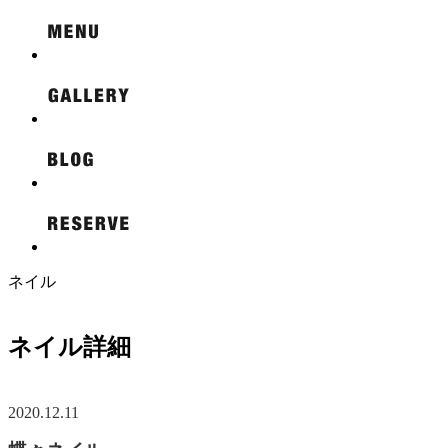
ネイル
ネイル詳細
2020.12.11