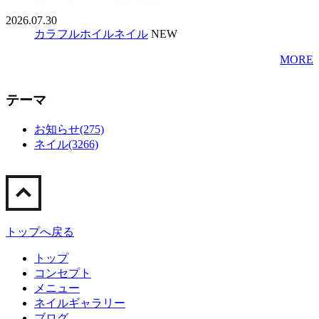
2026.07.30
カラフルホイルネイル
NEW
MORE
テーマ
お知らせ(275)
ネイル(3266)
トップへ戻る
トップ
コンセプト
メニュー
ネイルギャラリー
ブログ