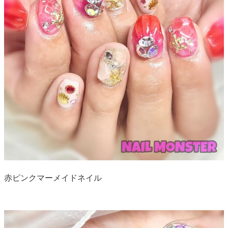
赤ピンクマーメイドネイル