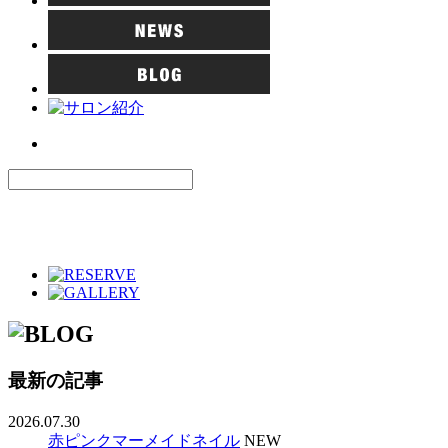
最新の記事
2026.07.30
赤ピンクマーメイドネイル
NEW