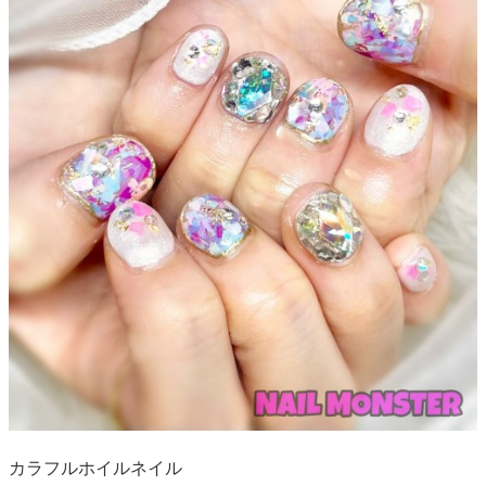
カラフルホイルネイル