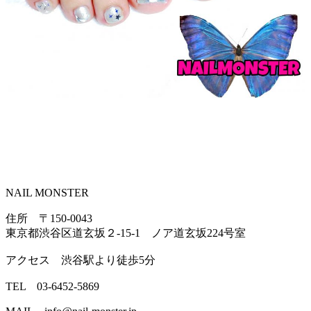
NAIL MONSTER
住所 〒150-0043
東京都渋谷区道玄坂２-15-1 ノア道玄坂224号室
アクセス 渋谷駅より徒歩5分
TEL 03-6452-5869