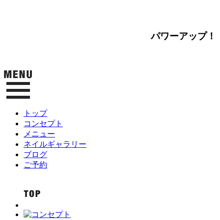
パワーアップ！
トップ
コンセプト
メニュー
ネイルギャラリー
ブログ
ご予約