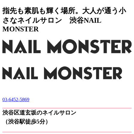
指先も素肌も輝く場所。大人が通う小
さなネイルサロン 渋谷NAIL
MONSTER
03-6452-5869
渋谷区道玄坂のネイルサロン
（渋谷駅徒歩5分）