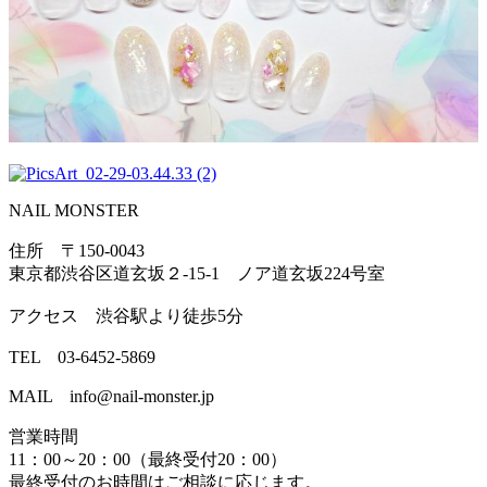
NAIL MONSTER
住所 〒150-0043
東京都渋谷区道玄坂２-15-1 ノア道玄坂224号室
アクセス 渋谷駅より徒歩5分
TEL 03-6452-5869
MAIL info@nail-monster.jp
営業時間
11：00～20：00（最終受付20：00）
最終受付のお時間はご相談に応じます。