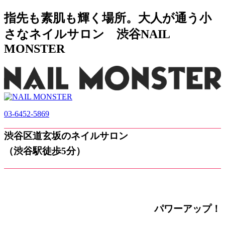
指先も素肌も輝く場所。大人が通う小
さなネイルサロン 渋谷NAIL
MONSTER
03-6452-5869
渋谷区道玄坂のネイルサロン
（渋谷駅徒歩5分）
パワーアップ！