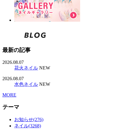
最新の記事
2026.08.07
花火ネイル
NEW
2026.08.07
水色ネイル
NEW
MORE
テーマ
お知らせ(276)
ネイル(3268)