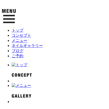
トップ
コンセプト
メニュー
ネイルギャラリー
ブログ
ご予約