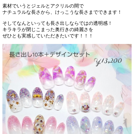
素材でいうとジェルとアクリルの間で
ナチュラルな長さから、けっこうな長さまでできます！
そしてなんといっても長さ出しならではの透明感！
キラキラが閉じこまった奥行きの綺麗さを
ぜひとも実感していただきたいです！！！