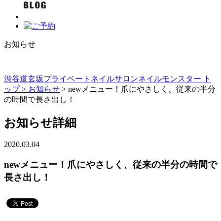
お知らせ
渋谷道玄坂プライベートネイルサロンネイルモンスター ト
ップ >
お知らせ
> newメニュー！爪にやさしく、従来の半分
の時間で長さ出し！
お知らせ詳細
2020.03.04
newメニュー！爪にやさしく、従来の半分の時間で
長さ出し！