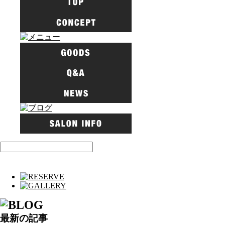
最新の記事