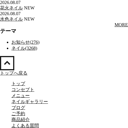
2026.08.07
花火ネイル
NEW
2026.08.07
水色ネイル
NEW
MORE
テーマ
お知らせ(276)
ネイル(3268)
トップへ戻る
トップ
コンセプト
メニュー
ネイルギャラリー
ブログ
ご予約
商品紹介
よくある質問