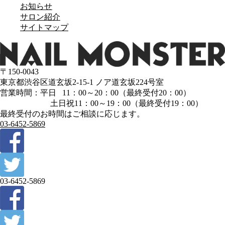
お知らせ
サロン紹介
サイトマップ
〒150-0043
東京都渋谷区道玄坂2-15-1 ノア道玄坂224号室
営業時間：平日 11：00～20：00（最終受付20：00）
土日祝11：00～19：00（最終受付19：00）
最終受付のお時間はご相談に応じます。
03-6452-5869
03-6452-5869