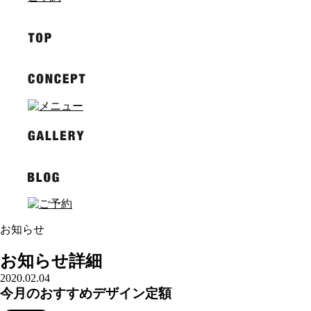
お知らせ
お知らせ詳細
2020.02.04
今月のおすすめデザイン定額