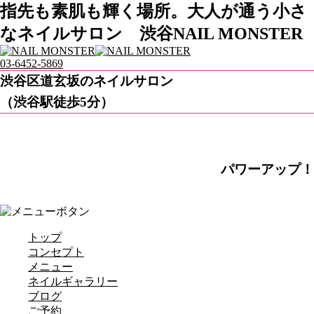
指先も素肌も輝く場所。大人が通う小さ
なネイルサロン 渋谷NAIL MONSTER
03-6452-5869
渋谷区道玄坂のネイルサロン
（渋谷駅徒歩5分）
パワーアップ！
トップ
コンセプト
メニュー
ネイルギャラリー
ブログ
ご予約