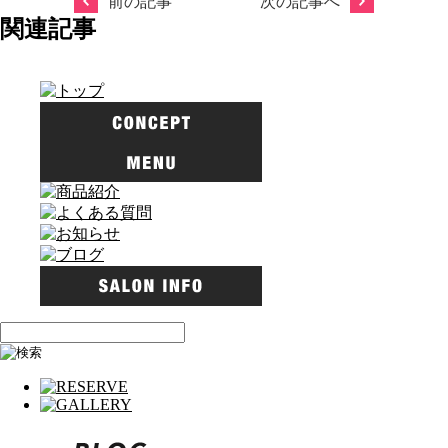
前の記事
次の記事へ
関連記事