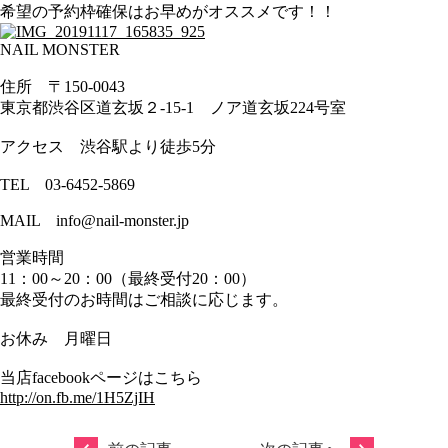
希望の予約枠確保はお早めがオススメです！！
NAIL MONSTER
住所 〒150-0043
東京都渋谷区道玄坂２-15-1 ノア道玄坂224号室
アクセス 渋谷駅より徒歩5分
TEL 03-6452-5869
MAIL info@nail-monster.jp
営業時間
11：00～20：00（最終受付20：00）
最終受付のお時間はご相談に応じます。
お休み 月曜日
当店facebookページはこちら
http://on.fb.me/1H5ZjIH