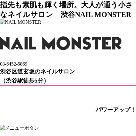
指先も素肌も輝く場所。大人が通う小さ
なネイルサロン 渋谷NAIL MONSTER
03-6452-5869
渋谷区道玄坂のネイルサロン
（渋谷駅徒歩5分）
パワーアップ！