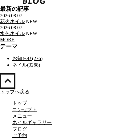
最新の記事
2026.08.07
花火ネイル
NEW
2026.08.07
水色ネイル
NEW
MORE
テーマ
お知らせ(276)
ネイル(3268)
トップへ戻る
トップ
コンセプト
メニュー
ネイルギャラリー
ブログ
ご予約