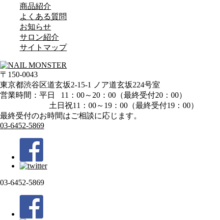
商品紹介
よくある質問
お知らせ
サロン紹介
サイトマップ
〒150-0043
東京都渋谷区道玄坂2-15-1 ノア道玄坂224号室
営業時間：平日 11：00～20：00（最終受付20：00）
土日祝11：00～19：00（最終受付19：00）
最終受付のお時間はご相談に応じます。
03-6452-5869
03-6452-5869