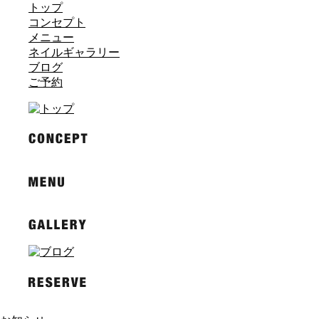
トップ
コンセプト
メニュー
ネイルギャラリー
ブログ
ご予約