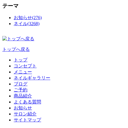
テーマ
お知らせ(276)
ネイル(3268)
トップへ戻る
トップ
コンセプト
メニュー
ネイルギャラリー
ブログ
ご予約
商品紹介
よくある質問
お知らせ
サロン紹介
サイトマップ