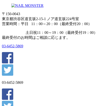
〒150-0043
東京都渋谷区道玄坂2-15-1 ノア道玄坂224号室
営業時間：平日 11：00～20：00（最終受付20：00）
土日祝11：00～19：00（最終受付19：00）
最終受付のお時間はご相談に応じます。
03-6452-5869
03-6452-5869