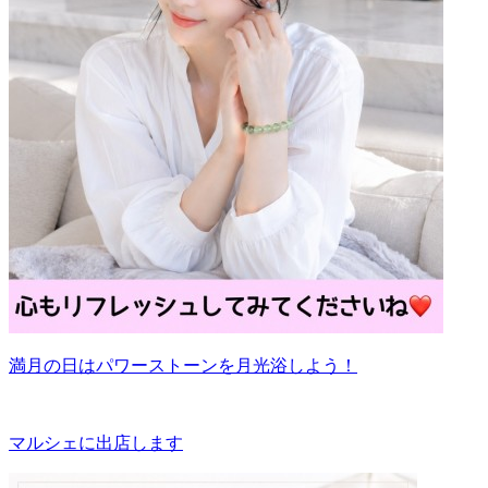
満月の日はパワーストーンを月光浴しよう！
マルシェに出店します