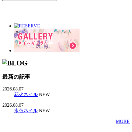
最新の記事
2026.08.07
花火ネイル
NEW
2026.08.07
水色ネイル
NEW
MORE