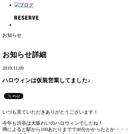
お知らせ
お知らせ詳細
2019.11.09
ハロウィンは仮装営業してました♪
いつも見ていただきありがとうございます！
今年も渋谷は大賑わいのハロウィンでしたね！
噂によると駅から109あたりまでで40分かかったとか・・・