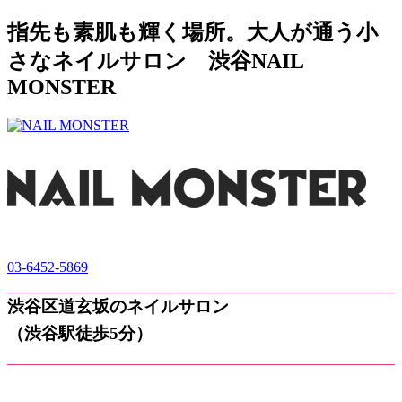
指先も素肌も輝く場所。大人が通う小
さなネイルサロン 渋谷NAIL
MONSTER
03-6452-5869
渋谷区道玄坂のネイルサロン
（渋谷駅徒歩5分）