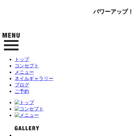
パワーアップ！
トップ
コンセプト
メニュー
ネイルギャラリー
ブログ
ご予約