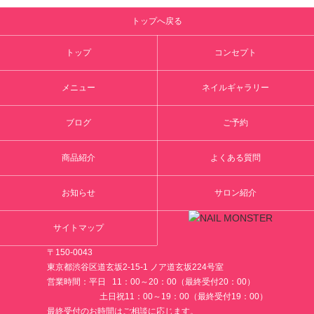
トップへ戻る
トップ
コンセプト
メニュー
ネイルギャラリー
ブログ
ご予約
商品紹介
よくある質問
お知らせ
サロン紹介
サイトマップ
〒150-0043
東京都渋谷区道玄坂2-15-1 ノア道玄坂224号室
営業時間：平日 11：00～20：00（最終受付20：00）
土日祝11：00～19：00（最終受付19：00）
最終受付のお時間はご相談に応じます。