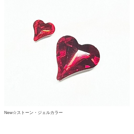
New☆ストーン・ジェルカラー