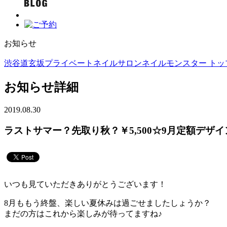
お知らせ
渋谷道玄坂プライベートネイルサロンネイルモンスター トップ
お知らせ詳細
2019.08.30
ラストサマー？先取り秋？￥5,500☆9月定額デザイ
いつも見ていただきありがとうございます！
8月ももう終盤、楽しい夏休みは過ごせましたしょうか？
まだの方はこれから楽しみが待ってますね♪