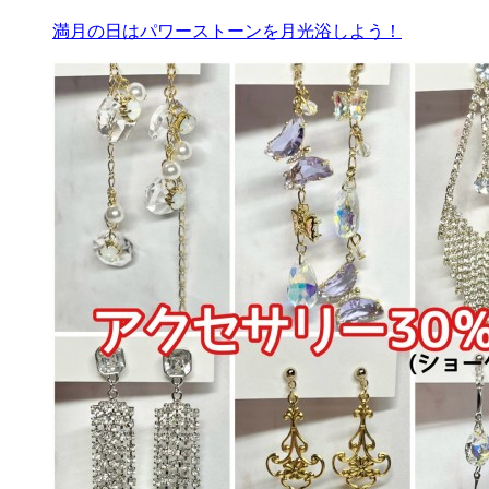
満月の日はパワーストーンを月光浴しよう！