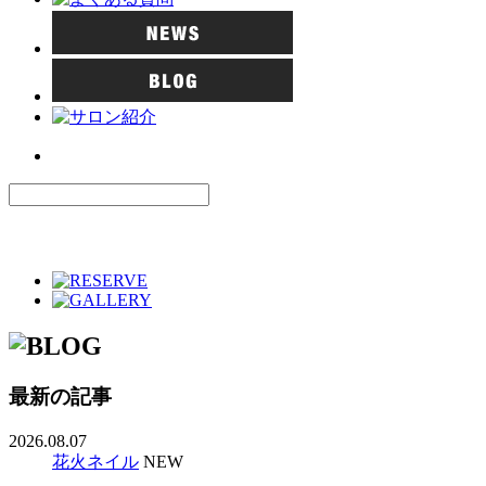
最新の記事
2026.08.07
花火ネイル
NEW