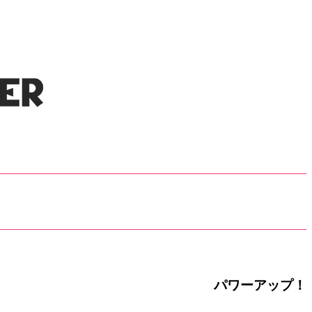
パワーアップ！