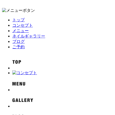
トップ
コンセプト
メニュー
ネイルギャラリー
ブログ
ご予約