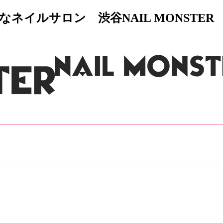
イルサロン 渋谷NAIL MONSTER