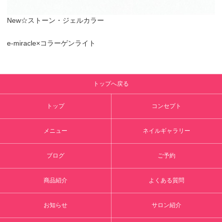
New☆ストーン・ジェルカラー
e-miracle×コラーゲンライト
トップへ戻る
トップ
コンセプト
メニュー
ネイルギャラリー
ブログ
ご予約
商品紹介
よくある質問
お知らせ
サロン紹介