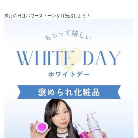
満月の日はパワーストーンを月光浴しよう！