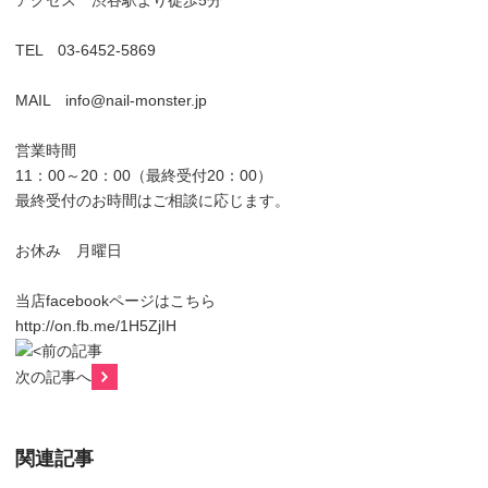
アクセス 渋谷駅より徒歩5分
TEL 03-6452-5869
MAIL info@nail-monster.jp
営業時間
11：00～20：00（最終受付20：00）
最終受付のお時間はご相談に応じます。
お休み 月曜日
当店facebookページはこちら
http://on.fb.me/1H5ZjIH
前の記事
次の記事へ
関連記事