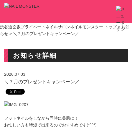
渋谷道玄坂プライベートネイルサロンネイルモンスター トップ >
お知
らせ
> ＼７月のプレゼントキャンペーン／
お知らせ詳細
2026.07.03
＼７月のプレゼントキャンペーン／
フットネイルをしながら同時に美肌に！
お忙しい方も時短で出来るのでおすすめです(*^^*)