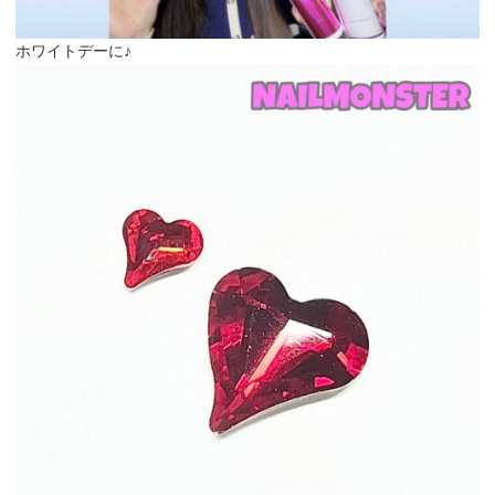
ホワイトデーに♪