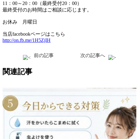
11：00～20：00（最終受付20：00）
最終受付のお時間はご相談に応じます。
お休み 月曜日
当店facebookページはこちら
http://on.fb.me/1H5ZjIH
前の記事
次の記事へ
関連記事