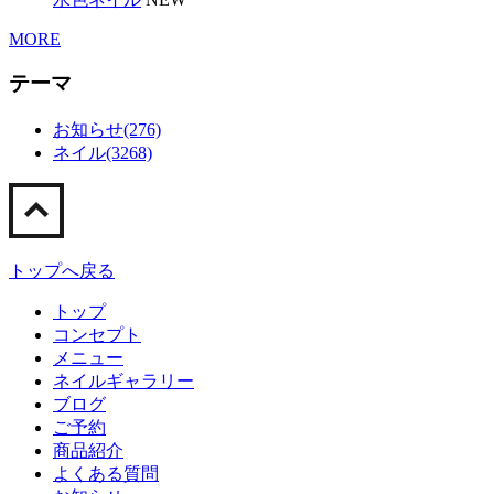
MORE
テーマ
お知らせ(276)
ネイル(3268)
トップへ戻る
トップ
コンセプト
メニュー
ネイルギャラリー
ブログ
ご予約
商品紹介
よくある質問