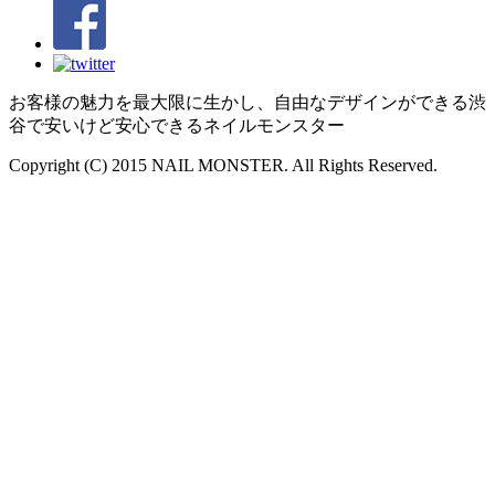
お客様の魅力を最大限に生かし、自由なデザインができる渋
谷で安いけど安心できるネイルモンスター
Copyright (C) 2015 NAIL MONSTER. All Rights Reserved.