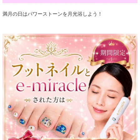
満月の日はパワーストーンを月光浴しよう！