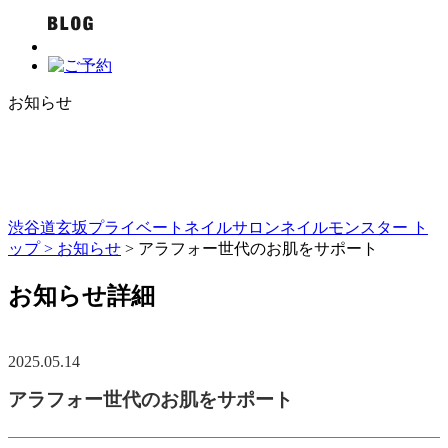
お知らせ
渋谷道玄坂プライベートネイルサロンネイルモンスター ト
ップ >
お知らせ
> アラフォー世代のお肌をサポート
お知らせ詳細
2025.05.14
アラフォー世代のお肌をサポート