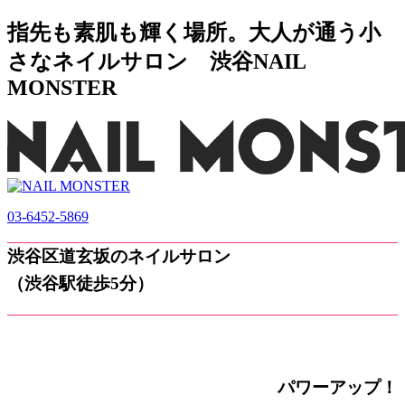
指先も素肌も輝く場所。大人が通う小
さなネイルサロン 渋谷NAIL
MONSTER
03-6452-5869
渋谷区道玄坂のネイルサロン
（渋谷駅徒歩5分）
パワーアップ！