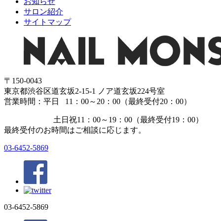
お知らせ
サロン紹介
サイトマップ
〒150-0043
東京都渋谷区道玄坂2-15-1 ノア道玄坂224号室
営業時間：平日 11：00～20：00（最終受付20：00）
土日祝11：00～19：00（最終受付19：00）
最終受付のお時間はご相談に応じます。
03-6452-5869
03-6452-5869