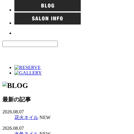
最新の記事
2026.08.07
花火ネイル
NEW
2026.08.07
水色ネイル
NEW