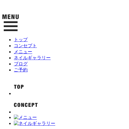
トップ
コンセプト
メニュー
ネイルギャラリー
ブログ
ご予約