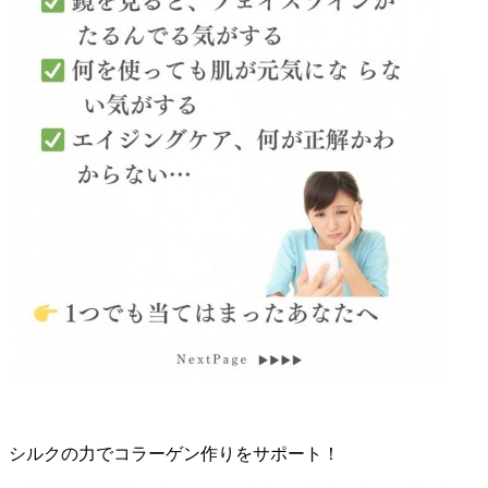
シルクの力でコラーゲン作りをサポート！