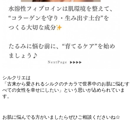
シルクリエは
「古来から愛されるシルクのチカラで世界中のお肌に悩むす
べての女性を幸せにしたい」という思いが込められていま
す。
お肌に悩んでる方がいましたらぜひご相談くださいね☆