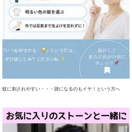
蚊に刺されやすい・・・跡になるのもイヤ！という方へ