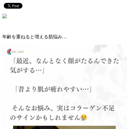
年齢を重ねると増える肌悩み…