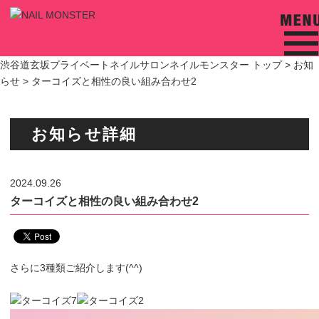
渋谷道玄坂プライベートネイルサロンネイルモンスター トップ >
お知
らせ
> ターコイズと相性の良い組み合わせ2
お知らせ詳細
2024.09.26
ターコイズと相性の良い組み合わせ2
さらに3種類ご紹介します(^^)