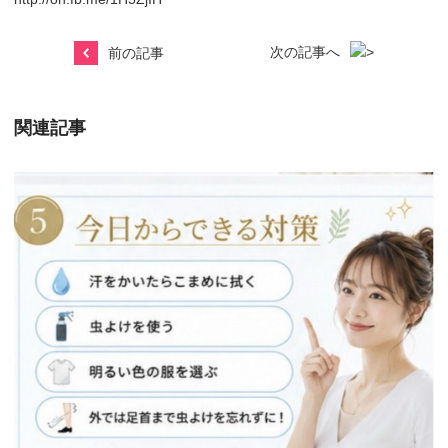
次の記事へ
前の記事
関連記事