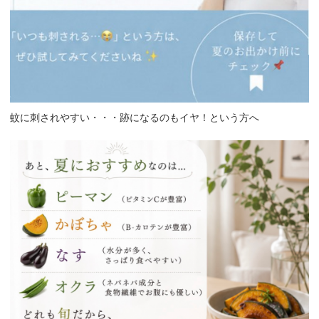
蚊に刺されやすい・・・跡になるのもイヤ！という方へ