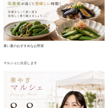
暑い夏のおすすめなお野菜
マルシェに出店します