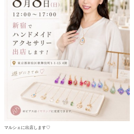
マルシェに出店します♡