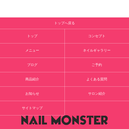
トップへ戻る
トップ
コンセプト
メニュー
ネイルギャラリー
ブログ
ご予約
商品紹介
よくある質問
お知らせ
サロン紹介
サイトマップ