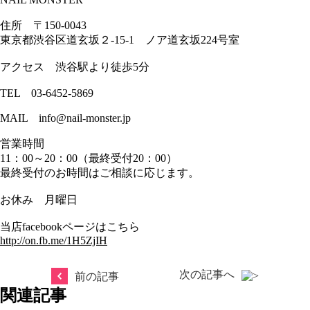
住所 〒150-0043
東京都渋谷区道玄坂２-15-1 ノア道玄坂224号室
アクセス 渋谷駅より徒歩5分
TEL 03-6452-5869
MAIL info@nail-monster.jp
営業時間
11：00～20：00（最終受付20：00）
最終受付のお時間はご相談に応じます。
お休み 月曜日
当店facebookページはこちら
http://on.fb.me/1H5ZjIH
次の記事へ
前の記事
関連記事