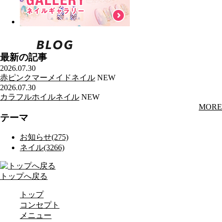
最新の記事
2026.07.30
赤ピンクマーメイドネイル
NEW
2026.07.30
カラフルホイルネイル
NEW
MORE
テーマ
お知らせ(275)
ネイル(3266)
トップへ戻る
トップ
コンセプト
メニュー