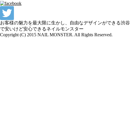
お客様の魅力を最大限に生かし、自由なデザインができる渋谷
で安いけど安心できるネイルモンスター
Copyright (C) 2015 NAIL MONSTER. All Rights Reserved.