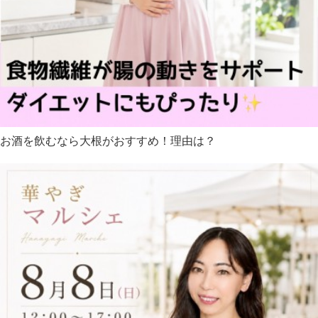
お酒を飲むなら大根がおすすめ！理由は？