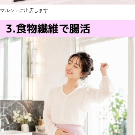
マルシェに出店します