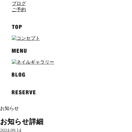
ブログ
ご予約
お知らせ
お知らせ詳細
2024.09.14