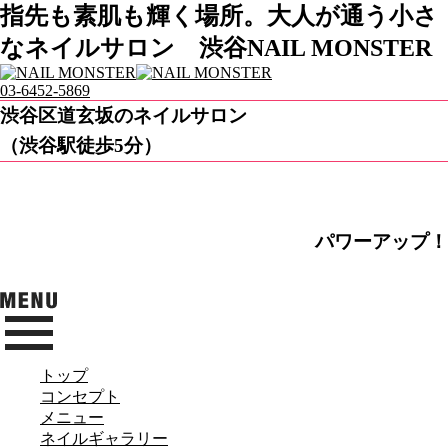
指先も素肌も輝く場所。大人が通う小さ
なネイルサロン 渋谷NAIL MONSTER
03-6452-5869
渋谷区道玄坂のネイルサロン
（渋谷駅徒歩5分）
パワーアップ！
トップ
コンセプト
メニュー
ネイルギャラリー