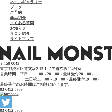
ネイルギャラリー
ブログ
ご予約
商品紹介
よくある質問
お知らせ
サロン紹介
サイトマップ
〒150-0043
東京都渋谷区道玄坂2-15-1 ノア道玄坂224号室
営業時間：平日 11：00～20：00（最終受付20：00）
土日祝11：00～19：00（最終受付19：00）
最終受付のお時間はご相談に応じます。
03-6452-5869
03-6452-5869