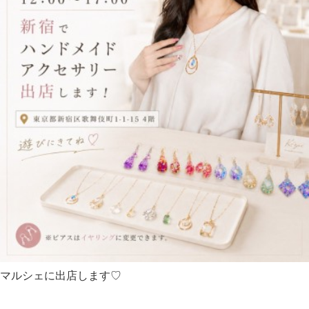
マルシェに出店します♡