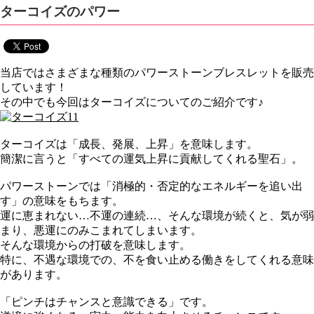
ターコイズのパワー
当店ではさまざまな種類のパワーストーンブレスレットを販売
しています！
その中でも今回はターコイズについてのご紹介です♪
ターコイズは「成長、発展、上昇」を意味します。
簡潔に言うと「すべての運気上昇に貢献してくれる聖石」。
パワーストーンでは「消極的・否定的なエネルギーを追い出
す」の意味をもちます。
運に恵まれない…不運の連続…、そんな環境が続くと、気が弱
まり、悪運にのみこまれてしまいます。
そんな環境からの打破を意味します。
特に、不遇な環境での、不を食い止める働きをしてくれる意味
があります。
「ピンチはチャンスと意識できる」です。