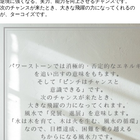
逆境に強くなる、実力、能力を向上させるチャンスです。
次のチャンスが来たとき、大きな飛躍の力になってくれるの
が、ターコイズです。