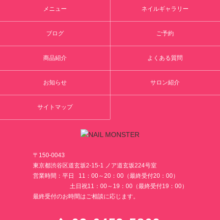
メニュー
ネイルギャラリー
ブログ
ご予約
商品紹介
よくある質問
お知らせ
サロン紹介
サイトマップ
〒150-0043
東京都渋谷区道玄坂2-15-1 ノア道玄坂224号室
営業時間：平日 11：00～20：00（最終受付20：00）
土日祝11：00～19：00（最終受付19：00）
最終受付のお時間はご相談に応じます。