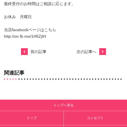
最終受付のお時間はご相談に応じます。
お休み 月曜日
当店facebookページはこちら
http://on.fb.me/1H5ZjIH
前の記事
次の記事へ
関連記事
トップへ戻る
トップ
コンセプト