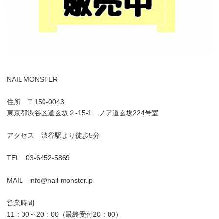
NAIL MONSTER
住所 〒150-0043
東京都渋谷区道玄坂２-15-1 ノア道玄坂224号室
アクセス 渋谷駅より徒歩5分
TEL 03-6452-5869
MAIL info@nail-monster.jp
営業時間
11：00～20：00（最終受付20：00）