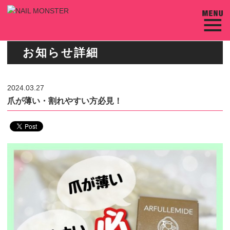
お知らせ詳細
2024.03.27
爪が薄い・割れやすい方必見！