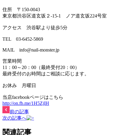
住所 〒150-0043
東京都渋谷区道玄坂２-15-1 ノア道玄坂224号室
アクセス 渋谷駅より徒歩5分
TEL 03-6452-5869
MAIL info@nail-monster.jp
営業時間
11：00～20：00（最終受付20：00）
最終受付のお時間はご相談に応じます。
お休み 月曜日
当店facebookページはこちら
http://on.fb.me/1H5ZjIH
前の記事
次の記事へ
関連記事