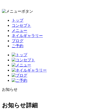
トップ
コンセプト
メニュー
ネイルギャラリー
ブログ
ご予約
お知らせ
お知らせ詳細