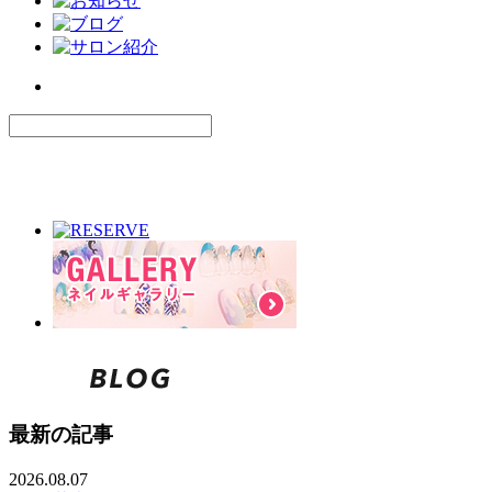
最新の記事
2026.08.07