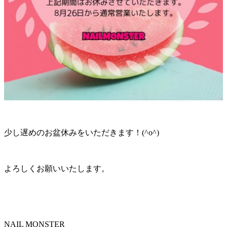
少し遅めのお盆休みをいただきます！(^o^)
よろしくお願いいたします。
NAIL MONSTER