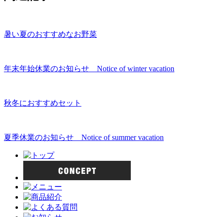
暑い夏のおすすめなお野菜
年末年始休業のお知らせ Notice of winter vacation
秋冬におすすめセット
夏季休業のお知らせ Notice of summer vacation