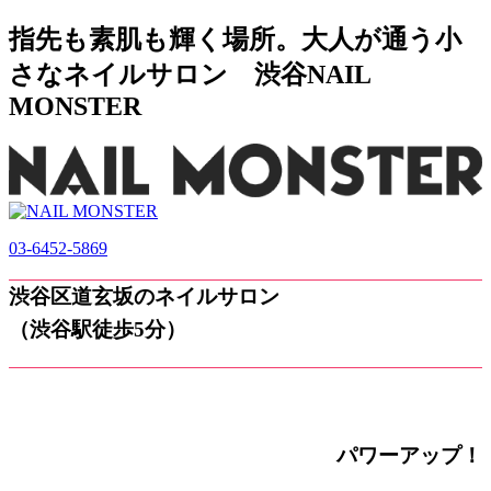
指先も素肌も輝く場所。大人が通う小
さなネイルサロン 渋谷NAIL
MONSTER
03-6452-5869
渋谷区道玄坂のネイルサロン
（渋谷駅徒歩5分）
パワーアップ！