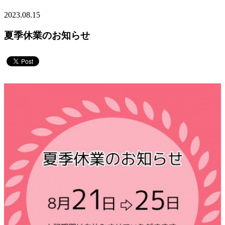
2023.08.15
夏季休業のお知らせ