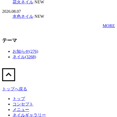
花火ネイル
NEW
2026.08.07
水色ネイル
NEW
MORE
テーマ
お知らせ(276)
ネイル(3268)
トップへ戻る
トップ
コンセプト
メニュー
ネイルギャラリー