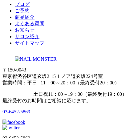
ブログ
ご予約
商品紹介
よくある質問
お知らせ
サロン紹介
サイトマップ
〒150-0043
東京都渋谷区道玄坂2-15-1 ノア道玄坂224号室
営業時間：平日 11：00～20：00（最終受付20：00）
土日祝11：00～19：00（最終受付19：00）
最終受付のお時間はご相談に応じます。
03-6452-5869