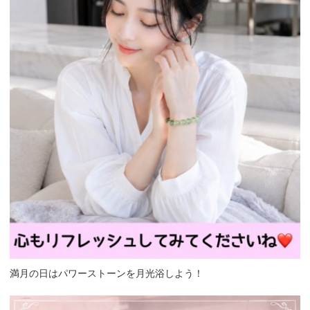
満月の日はパワーストーンを月光浴しよう！