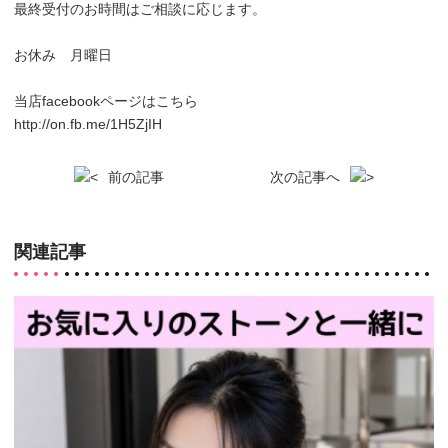
最終受付のお時間はご相談に応じます。
お休み 月曜日
当店facebookページはこちら
http://on.fb.me/1H5ZjIH
前の記事
次の記事へ
関連記事