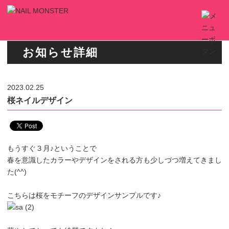
お知らせ詳細
2023.02.25
桜ネイルデザイン
もうすぐ３月♪ということで
春を意識したカラーやデザインをされる方も少しづつ増えてきまし
た(^^)
こちらは桜をモチーフのデザインサンプルです♪