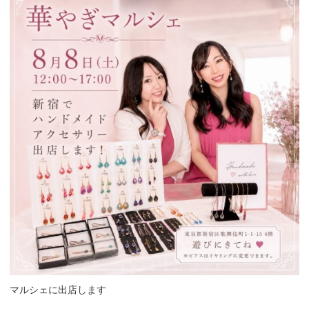
マルシェに出店します