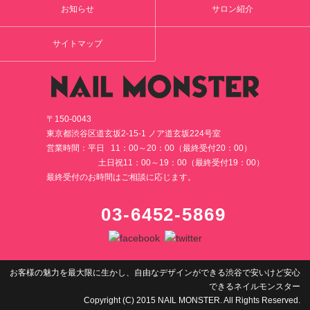
お知らせ
サロン紹介
サイトマップ
〒150-0043
東京都渋谷区道玄坂2-15-1 ノア道玄坂224号室
営業時間：平日 11：00～20：00（最終受付20：00）
土日祝11：00～19：00（最終受付19：00）
最終受付のお時間はご相談に応じます。
03-6452-5869
お客様の魅力を最大限に生かし、自由なデザインができる渋谷で安いけど安心
できるネイルモンスター
Copyright (C) 2015 NAIL MONSTER. All Rights Reserved.