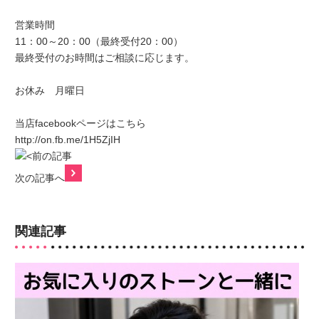
営業時間
11：00～20：00（最終受付20：00）
最終受付のお時間はご相談に応じます。
お休み 月曜日
当店facebookページはこちら
http://on.fb.me/1H5ZjIH
前の記事
次の記事へ
関連記事