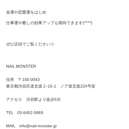
金運や恋愛運をはじめ
仕事運や癒しの効果アップも期待できます(*^^*)
ぜひ店頭でご覧ください☆
NAIL MONSTER
住所 〒150-0043
東京都渋谷区道玄坂２-15-1 ノア道玄坂224号室
アクセス 渋谷駅より徒歩5分
TEL 03-6452-5869
MAIL info@nail-monster.jp