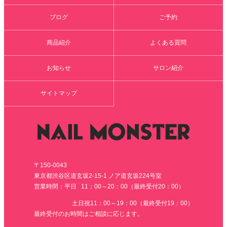
ブログ
ご予約
商品紹介
よくある質問
お知らせ
サロン紹介
サイトマップ
〒150-0043
東京都渋谷区道玄坂2-15-1 ノア道玄坂224号室
営業時間：平日 11：00～20：00（最終受付20：00）
土日祝11：00～19：00（最終受付19：00）
最終受付のお時間はご相談に応じます。