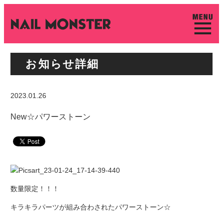
お知らせ詳細
2023.01.26
New☆パワーストーン
数量限定！！！
キラキラパーツが組み合わされたパワーストーン☆