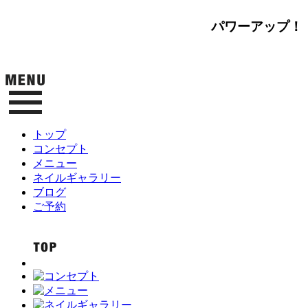
パワーアップ！
トップ
コンセプト
メニュー
ネイルギャラリー
ブログ
ご予約