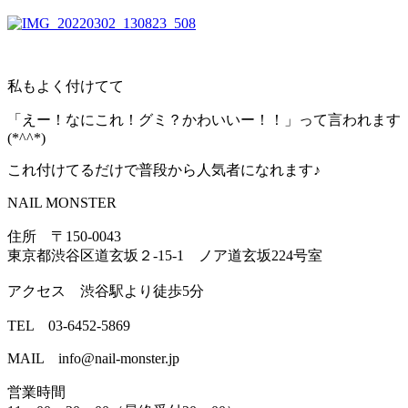
私もよく付けてて
「えー！なにこれ！グミ？かわいいー！！」って言われます
(*^^*)
これ付けてるだけで普段から人気者になれます♪
NAIL MONSTER
住所 〒150-0043
東京都渋谷区道玄坂２-15-1 ノア道玄坂224号室
アクセス 渋谷駅より徒歩5分
TEL 03-6452-5869
MAIL info@nail-monster.jp
営業時間