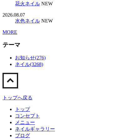
花火ネイル
NEW
2026.08.07
水色ネイル
NEW
MORE
テーマ
お知らせ(276)
ネイル(3268)
トップへ戻る
トップ
コンセプト
メニュー
ネイルギャラリー
ブログ