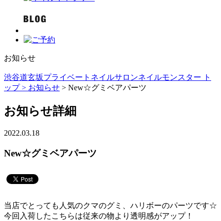
お知らせ
渋谷道玄坂プライベートネイルサロンネイルモンスター ト
ップ >
お知らせ
> New☆グミベアパーツ
お知らせ詳細
2022.03.18
New☆グミベアパーツ
当店でとっても人気のクマのグミ、ハリボーのパーツです☆
今回入荷したこちらは従来の物より透明感がアップ！