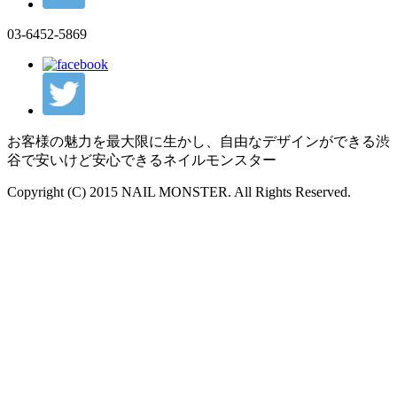
03-6452-5869
お客様の魅力を最大限に生かし、自由なデザインができる渋
谷で安いけど安心できるネイルモンスター
Copyright (C) 2015 NAIL MONSTER. All Rights Reserved.