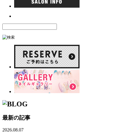
最新の記事
2026.08.07