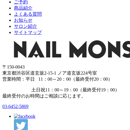
ご予約
商品紹介
よくある質問
お知らせ
サロン紹介
サイトマップ
〒150-0043
東京都渋谷区道玄坂2-15-1 ノア道玄坂224号室
営業時間：平日 11：00～20：00（最終受付20：00）
土日祝11：00～19：00（最終受付19：00）
最終受付のお時間はご相談に応じます。
03-6452-5869