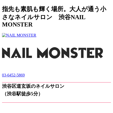
指先も素肌も輝く場所。大人が通う小
さなネイルサロン 渋谷NAIL
MONSTER
03-6452-5869
渋谷区道玄坂のネイルサロン
（渋谷駅徒歩5分）