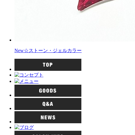
New☆ストーン・ジェルカラー