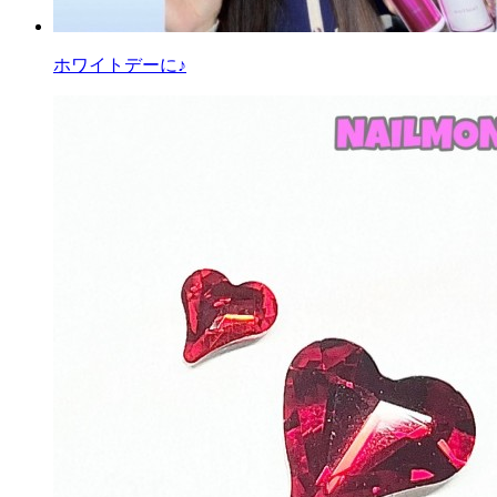
ホワイトデーに♪