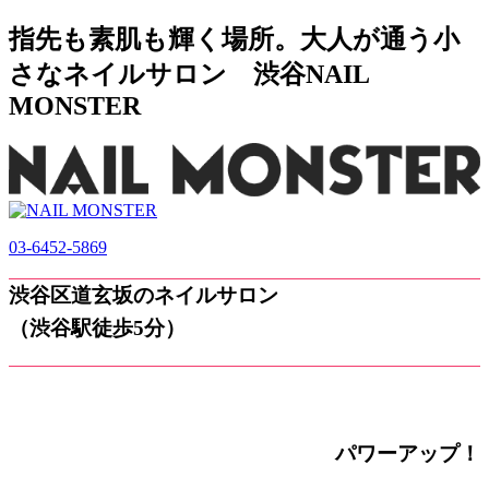
指先も素肌も輝く場所。大人が通う小
さなネイルサロン 渋谷NAIL
MONSTER
03-6452-5869
渋谷区道玄坂のネイルサロン
（渋谷駅徒歩5分）
パワーアップ！