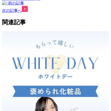
前の記事
次の記事へ
関連記事