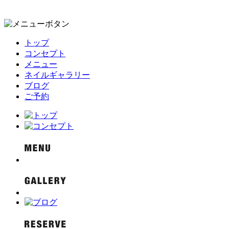
トップ
コンセプト
メニュー
ネイルギャラリー
ブログ
ご予約