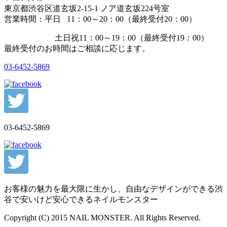
東京都渋谷区道玄坂2-15-1 ノア道玄坂224号室
営業時間：平日 11：00～20：00（最終受付20：00）
土日祝11：00～19：00（最終受付19：00）
最終受付のお時間はご相談に応じます。
03-6452-5869
03-6452-5869
お客様の魅力を最大限に生かし、自由なデザインができる渋
谷で安いけど安心できるネイルモンスター
Copyright (C) 2015 NAIL MONSTER. All Rights Reserved.