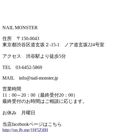
NAIL MONSTER
住所 〒150-0043
東京都渋谷区道玄坂２-15-1 ノア道玄坂224号室
アクセス 渋谷駅より徒歩5分
TEL 03-6452-5869
MAIL info@nail-monster.jp
営業時間
11：00～20：00（最終受付20：00）
最終受付のお時間はご相談に応じます。
お休み 月曜日
当店facebookページはこちら
http://on.fb.me/1H5ZjIH