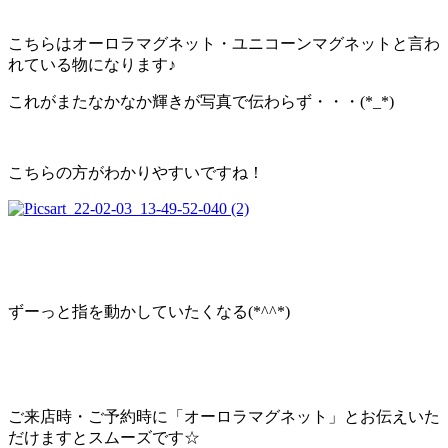
こちらはオーロラマグネット・ユニコーンマグネットと言わ
れている物になります♪
これがまたなかなか輝きが写真で伝わらず・・・(*_*)
こちらの方がわかりやすいですね！
ずーっと指を動かしていたくなる(*^^*)
ご来店時・ご予約時に「オーロラマグネット」とお伝えいた
だけますとスムーズです☆