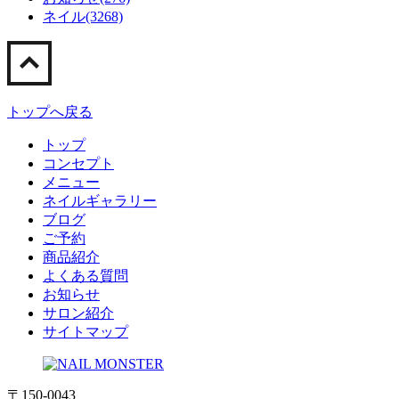
ネイル(3268)
トップへ戻る
トップ
コンセプト
メニュー
ネイルギャラリー
ブログ
ご予約
商品紹介
よくある質問
お知らせ
サロン紹介
サイトマップ
〒150-0043