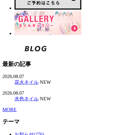
最新の記事
2026.08.07
花火ネイル
NEW
2026.08.07
水色ネイル
NEW
MORE
テーマ
お知らせ(276)