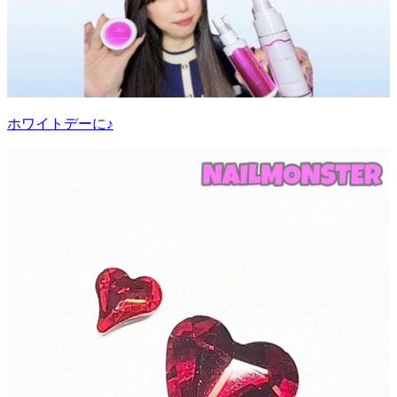
ホワイトデーに♪