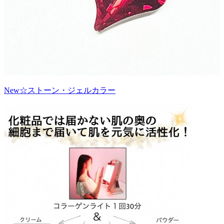
New☆ストーン・ジェルカラー