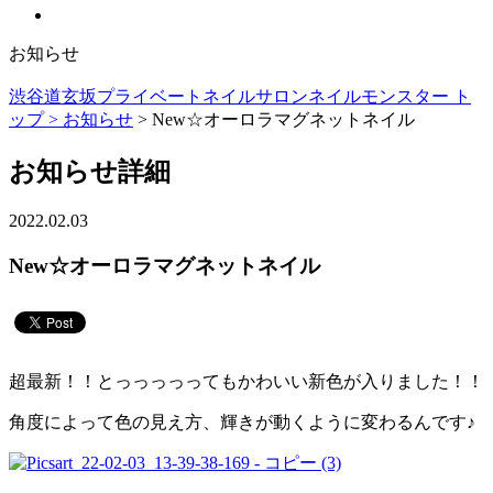
お知らせ
渋谷道玄坂プライベートネイルサロンネイルモンスター ト
ップ >
お知らせ
> New☆オーロラマグネットネイル
お知らせ詳細
2022.02.03
New☆オーロラマグネットネイル
超最新！！とっっっっってもかわいい新色が入りました！！
角度によって色の見え方、輝きが動くように変わるんです♪