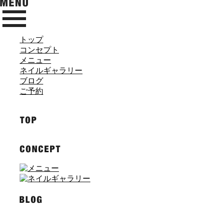
トップ
コンセプト
メニュー
ネイルギャラリー
ブログ
ご予約