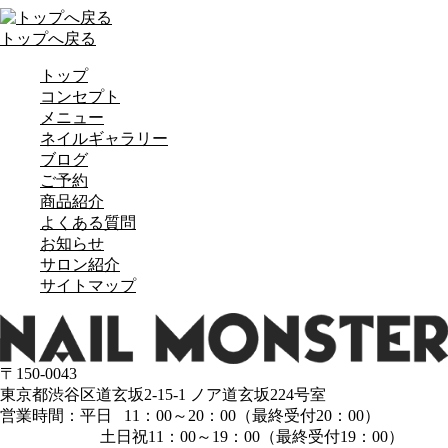
トップへ戻る
トップ
コンセプト
メニュー
ネイルギャラリー
ブログ
ご予約
商品紹介
よくある質問
お知らせ
サロン紹介
サイトマップ
〒150-0043
東京都渋谷区道玄坂2-15-1 ノア道玄坂224号室
営業時間：平日 11：00～20：00（最終受付20：00）
土日祝11：00～19：00（最終受付19：00）