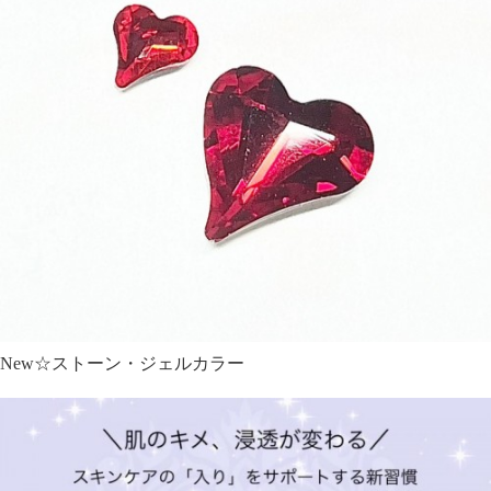
New☆ストーン・ジェルカラー