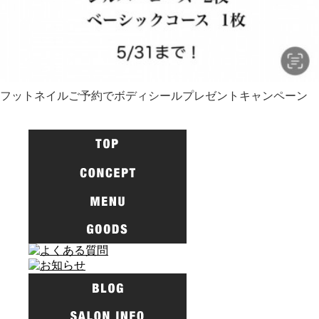
フットネイルご予約でボディシールプレゼントキャンペーン