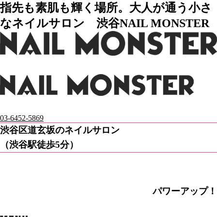
指先も素肌も輝く場所。大人が通う小さ
なネイルサロン 渋谷NAIL MONSTER
03-6452-5869
渋谷区道玄坂のネイルサロン
（渋谷駅徒歩5分）
パワーアップ！