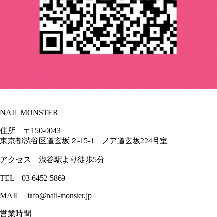
NAIL MONSTER
住所 〒150-0043
東京都渋谷区道玄坂２-15-1 ノア道玄坂224号室
アクセス 渋谷駅より徒歩5分
TEL 03-6452-5869
MAIL info@nail-monster.jp
営業時間