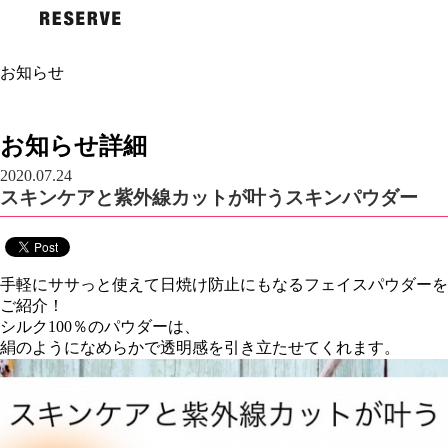
お知らせ
お知らせ詳細
2020.07.24
スキンケアと紫外線カットが叶うスキンパウダー
手軽にササっと使えて日焼け防止にもなるフェイスパウダーを
ご紹介！
シルク100％のパウダーは、
絹のようになめらかで透明感を引き立たせてくれます。