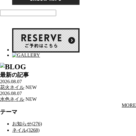
最新の記事
2026.08.07
花火ネイル
NEW
2026.08.07
水色ネイル
NEW
MORE
テーマ
お知らせ(276)
ネイル(3268)