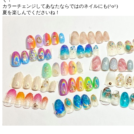
カラーチェンジしてあなたならではのネイルにも(^o^)
夏を楽しんでくださいね！