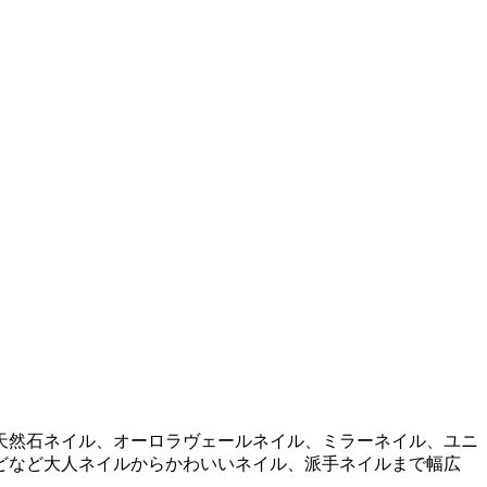
天然石ネイル、オーロラヴェールネイル、ミラーネイル、ユニ
どなど大人ネイルからかわいいネイル、派手ネイルまで幅広