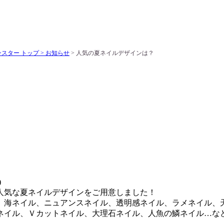
スター トップ >
お知らせ
> 人気の夏ネイルデザインは？
)
人気な夏ネイルデザインをご用意しました！
、海ネイル、ニュアンスネイル、透明感ネイル、ラメネイル、
ネイル、Ｖカットネイル、大理石ネイル、人魚の鱗ネイル…な