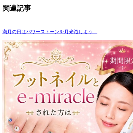
関連記事
満月の日はパワーストーンを月光浴しよう！