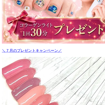
＼７月のプレゼントキャンペーン／