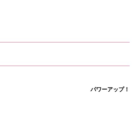
パワーアップ！