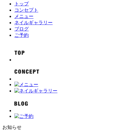
トップ
コンセプト
メニュー
ネイルギャラリー
ブログ
ご予約
お知らせ