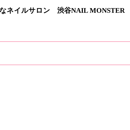
イルサロン 渋谷NAIL MONSTER