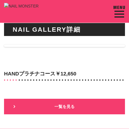
NAIL GALLERY詳細
HANDプラチナコース￥12,650
一覧を見る