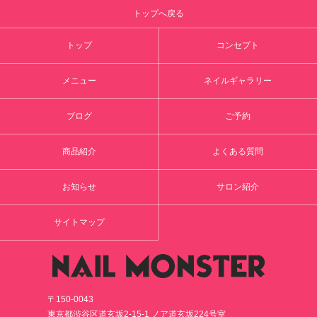
トップへ戻る
トップ
コンセプト
メニュー
ネイルギャラリー
ブログ
ご予約
商品紹介
よくある質問
お知らせ
サロン紹介
サイトマップ
〒150-0043
東京都渋谷区道玄坂2-15-1 ノア道玄坂224号室