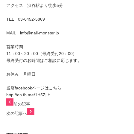
アクセス 渋谷駅より徒歩5分
TEL 03-6452-5869
MAIL info@nail-monster.jp
営業時間
11：00～20：00（最終受付20：00）
最終受付のお時間はご相談に応じます。
お休み 月曜日
当店facebookページはこちら
http://on.fb.me/1H5ZjIH
前の記事
次の記事へ