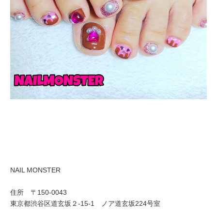
NAIL MONSTER
住所 〒150-0043
東京都渋谷区道玄坂２-15-1 ノア道玄坂224号室