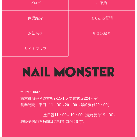
ブログ
ご予約
商品紹介
よくある質問
お知らせ
サロン紹介
サイトマップ
〒150-0043
東京都渋谷区道玄坂2-15-1 ノア道玄坂224号室
営業時間：平日 11：00～20：00（最終受付20：00）
土日祝11：00～19：00（最終受付19：00）
最終受付のお時間はご相談に応じます。