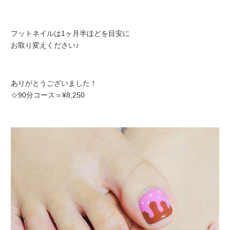
フットネイルは1ヶ月半ほどを目安に
お取り変えください♪
ありがとうございました！
☆90分コース＝¥8,250