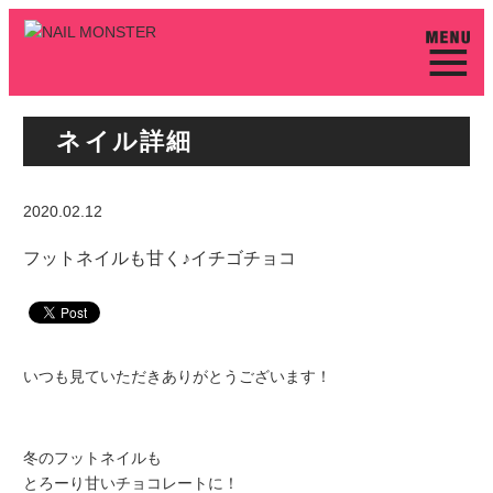
ネイル詳細
2020.02.12
フットネイルも甘く♪イチゴチョコ
いつも見ていただきありがとうございます！
冬のフットネイルも
とろーり甘いチョコレートに！