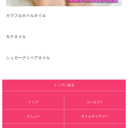
カラフルホイルネイル
モテネイル
シュガーグミベアネイル
トップへ戻る
トップ
コンセプト
メニュー
ネイルギャラリー