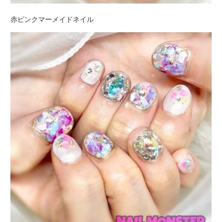
赤ピンクマーメイドネイル