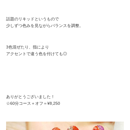
話題のリキッドというもので
少しずつ色みを見ながらバランスを調整。
3色混ぜたり、指により
アクセントで違う色を付けても◎
ありがとうございました！
☆60分コース＋オフ＝¥8,250