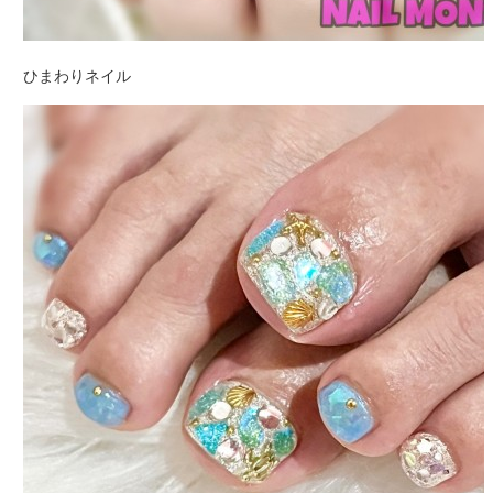
ひまわりネイル