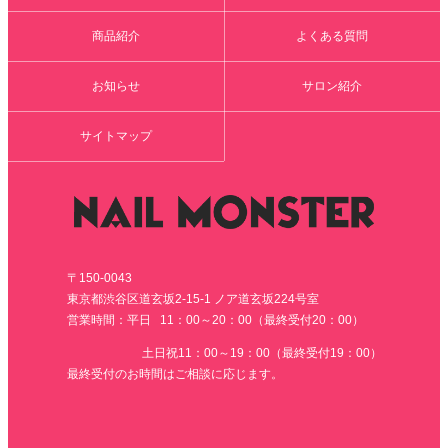
商品紹介
よくある質問
お知らせ
サロン紹介
サイトマップ
〒150-0043
東京都渋谷区道玄坂2-15-1 ノア道玄坂224号室
営業時間：平日 11：00～20：00（最終受付20：00）
土日祝11：00～19：00（最終受付19：00）
最終受付のお時間はご相談に応じます。