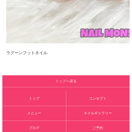
ラグーンフットネイル
トップへ戻る
トップ
コンセプト
メニュー
ネイルギャラリー
ブログ
ご予約