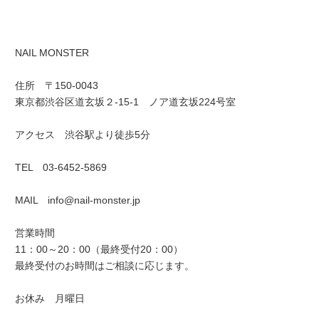
NAIL MONSTER
住所 〒150-0043
東京都渋谷区道玄坂２-15-1 ノア道玄坂224号室
アクセス 渋谷駅より徒歩5分
TEL 03-6452-5869
MAIL info@nail-monster.jp
営業時間
11：00～20：00（最終受付20：00）
最終受付のお時間はご相談に応じます。
お休み 月曜日