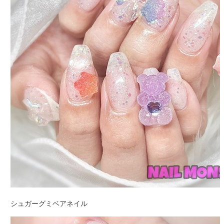
シュガーグミベアネイル