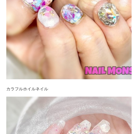
カラフルホイルネイル