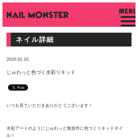
ネイル詳細
2020.01.15
じゅわっと色づく水彩リキッド
いつも見ていただきありがとうございます！
水彩アートのようにじゅわっと無造作に色づくリキッドネイ
ル！