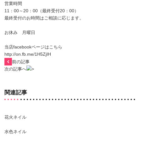
営業時間
11：00～20：00（最終受付20：00）
最終受付のお時間はご相談に応じます。
お休み 月曜日
当店facebookページはこちら
http://on.fb.me/1H5ZjIH
前の記事
次の記事へ
関連記事
花火ネイル
水色ネイル