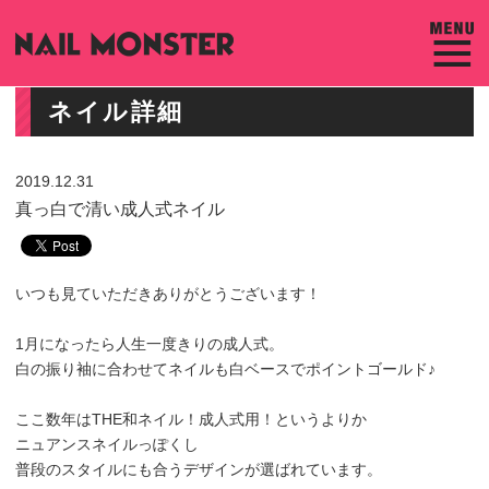
ネイル詳細
2019.12.31
真っ白で清い成人式ネイル
いつも見ていただきありがとうございます！
1月になったら人生一度きりの成人式。
白の振り袖に合わせてネイルも白ベースでポイントゴールド♪
ここ数年はTHE和ネイル！成人式用！というよりか
ニュアンスネイルっぽくし
普段のスタイルにも合うデザインが選ばれています。