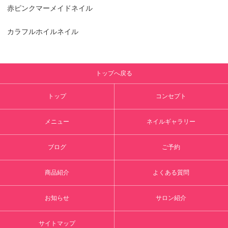
赤ピンクマーメイドネイル
カラフルホイルネイル
トップへ戻る
トップ
コンセプト
メニュー
ネイルギャラリー
ブログ
ご予約
商品紹介
よくある質問
お知らせ
サロン紹介
サイトマップ