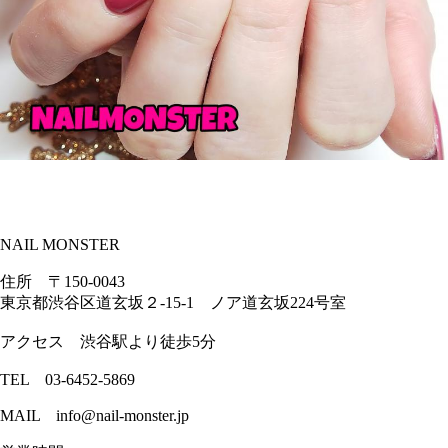
NAIL MONSTER
住所 〒150-0043
東京都渋谷区道玄坂２-15-1 ノア道玄坂224号室
アクセス 渋谷駅より徒歩5分
TEL 03-6452-5869
MAIL info@nail-monster.jp