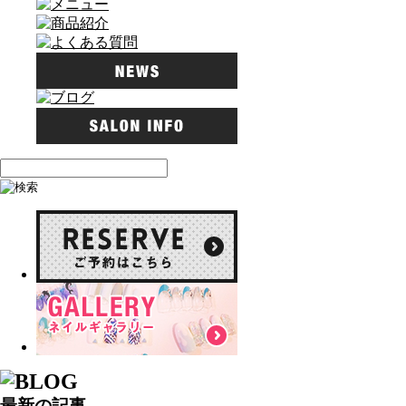
最新の記事