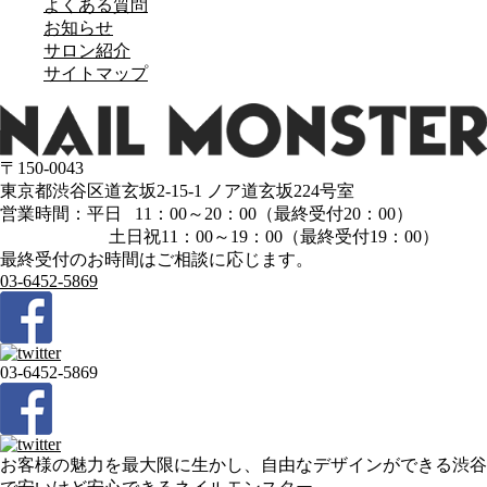
よくある質問
お知らせ
サロン紹介
サイトマップ
〒150-0043
東京都渋谷区道玄坂2-15-1 ノア道玄坂224号室
営業時間：平日 11：00～20：00（最終受付20：00）
土日祝11：00～19：00（最終受付19：00）
最終受付のお時間はご相談に応じます。
03-6452-5869
03-6452-5869
お客様の魅力を最大限に生かし、自由なデザインができる渋谷