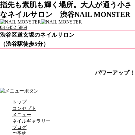
指先も素肌も輝く場所。大人が通う小さ
なネイルサロン 渋谷NAIL MONSTER
03-6452-5869
渋谷区道玄坂のネイルサロン
（渋谷駅徒歩5分）
パワーアップ！
トップ
コンセプト
メニュー
ネイルギャラリー
ブログ
ご予約