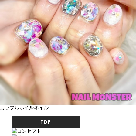
カラフルホイルネイル