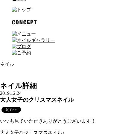
ネイル
ネイル詳細
2019.12.24
大人女子のクリスマスネイル
いつも見ていただきありがとうございます！
大人女子なクリスマスネイル♪