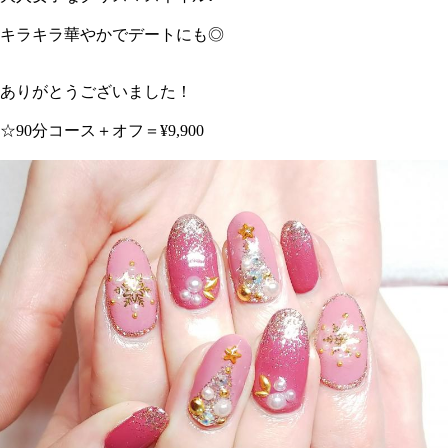
キラキラ華やかでデートにも◎
ありがとうございました！
☆90分コース＋オフ＝¥9,900