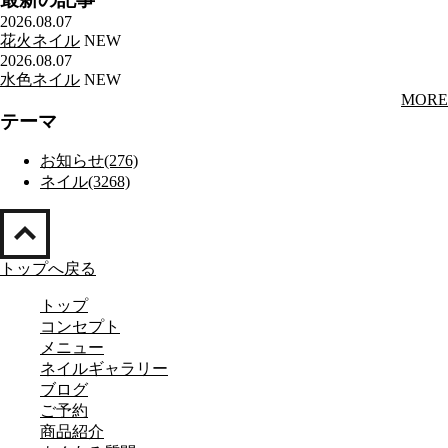
2026.08.07
花火ネイル
NEW
2026.08.07
水色ネイル
NEW
MORE
テーマ
お知らせ(276)
ネイル(3268)
トップへ戻る
トップ
コンセプト
メニュー
ネイルギャラリー
ブログ
ご予約
商品紹介