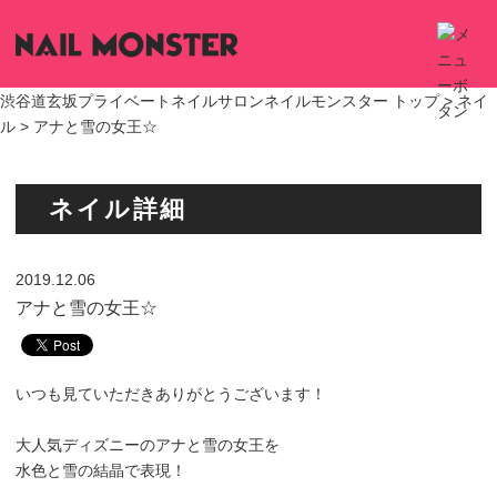
渋谷道玄坂プライベートネイルサロンネイルモンスター トップ >
ネイ
ル
> アナと雪の女王☆
ネイル詳細
2019.12.06
アナと雪の女王☆
いつも見ていただきありがとうございます！
大人気ディズニーのアナと雪の女王を
水色と雪の結晶で表現！