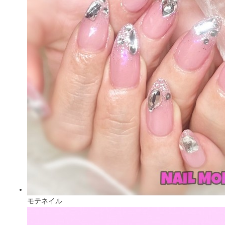
モテネイル