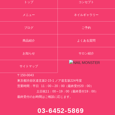
トップ
コンセプト
メニュー
ネイルギャラリー
ブログ
ご予約
商品紹介
よくある質問
お知らせ
サロン紹介
サイトマップ
〒150-0043
東京都渋谷区道玄坂2-15-1 ノア道玄坂224号室
営業時間：平日 11：00～20：00（最終受付20：00）
土日祝11：00～19：00（最終受付19：00）
最終受付のお時間はご相談に応じます。
03-6452-5869