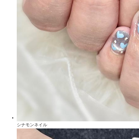
シナモンネイル