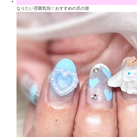
なりたい雰囲気別！おすすめの爪の形