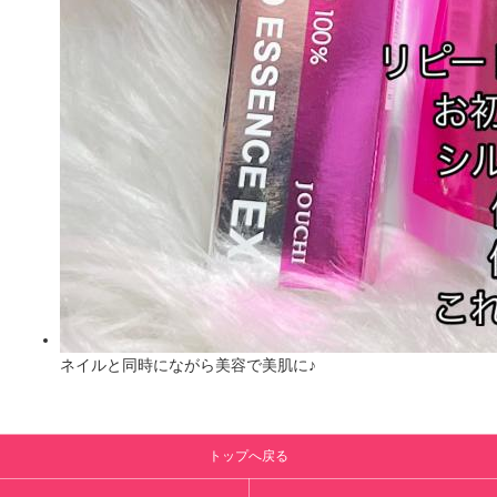
ネイルと同時にながら美容で美肌に♪
トップへ戻る