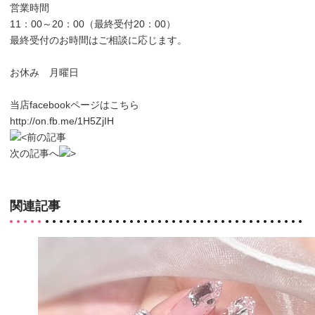
営業時間
11：00～20：00（最終受付20：00）
最終受付のお時間はご相談に応じます。
お休み 月曜日
当店facebookページはこちら
http://on.fb.me/1H5ZjIH
前の記事
次の記事へ
関連記事