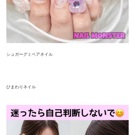
シュガーグミベアネイル
ひまわりネイル