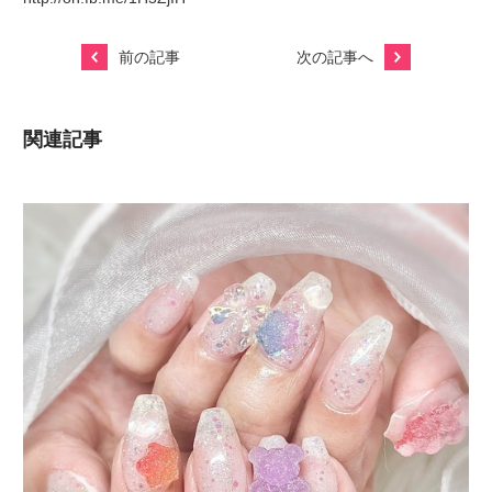
前の記事
次の記事へ
関連記事