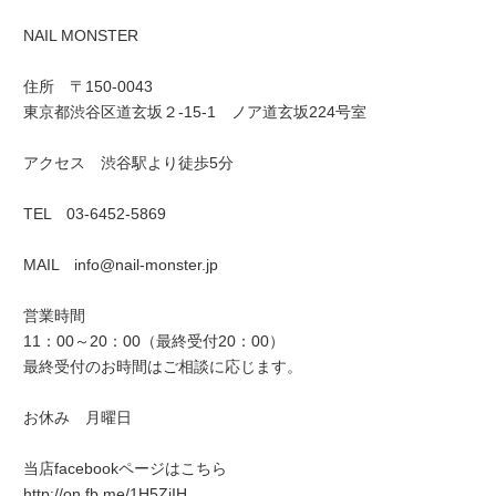
NAIL MONSTER
住所 〒150-0043
東京都渋谷区道玄坂２-15-1 ノア道玄坂224号室
アクセス 渋谷駅より徒歩5分
TEL 03-6452-5869
MAIL info@nail-monster.jp
営業時間
11：00～20：00（最終受付20：00）
最終受付のお時間はご相談に応じます。
お休み 月曜日
当店facebookページはこちら
http://on.fb.me/1H5ZjIH