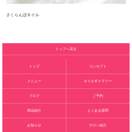
さくらんぼネイル
トップへ戻る
トップ
コンセプト
メニュー
ネイルギャラリー
ブログ
ご予約
商品紹介
よくある質問
お知らせ
サロン紹介