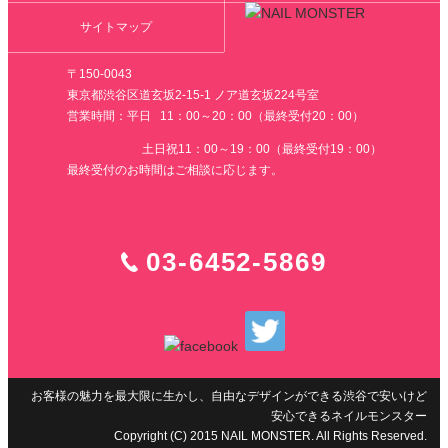
サイトマップ
〒150-0043
東京都渋谷区道玄坂2-15-1 ノア道玄坂224号室
営業時間：平日 11：00～20：00（最終受付20：00）
土日祝11：00～19：00（最終受付19：00）
最終受付のお時間はご相談に応じます。
03-6452-5869
お客様の魅力を最大限に生かし、自由なデザインができる渋谷で安いけど
安心できるネイルモンスター
Copyright (C) 2015 NAIL MONSTER. All Rights Reserved.