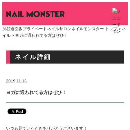
渋谷道玄坂プライベートネイルサロンネイルモンスター トップ >
ネ
イル
> ヨガに通われてる方はぜひ！
ネイル詳細
2019.11.16
ヨガに通われてる方はぜひ！
いつも見ていただきありがとうございます！