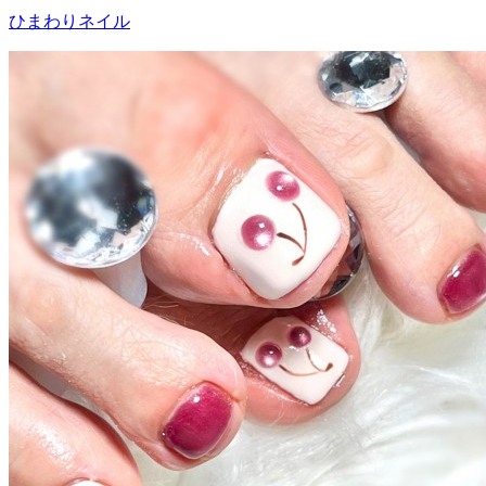
ひまわりネイル