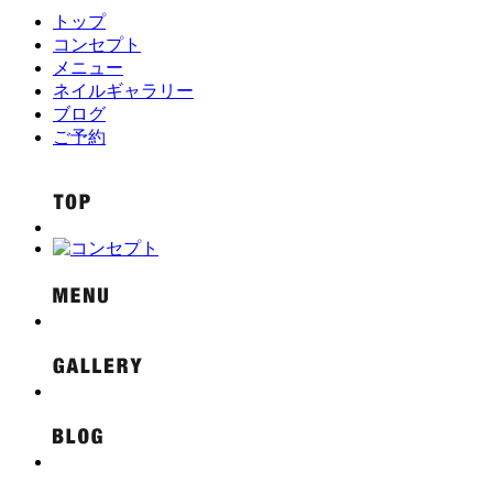
トップ
コンセプト
メニュー
ネイルギャラリー
ブログ
ご予約