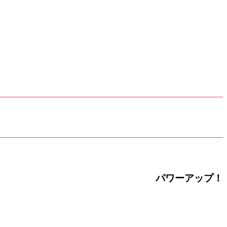
パワーアップ！