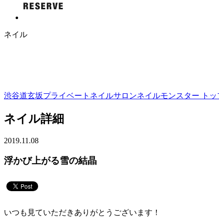
ネイル
渋谷道玄坂プライベートネイルサロンネイルモンスター トップ
ネイル詳細
2019.11.08
浮かび上がる雪の結晶
いつも見ていただきありがとうございます！