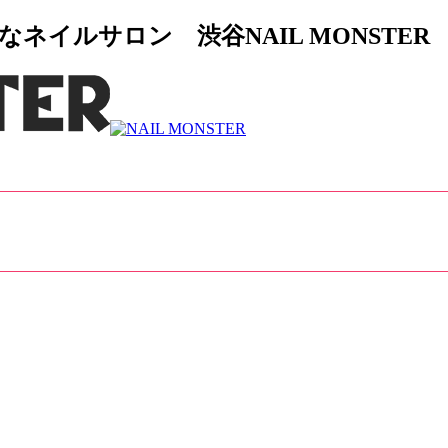
イルサロン 渋谷NAIL MONSTER