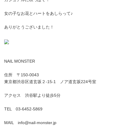
女の子なお花とハートをあしらって♪
ありがとうございました！
NAIL MONSTER
住所 〒150-0043
東京都渋谷区道玄坂２-15-1 ノア道玄坂224号室
アクセス 渋谷駅より徒歩5分
TEL 03-6452-5869
MAIL info@nail-monster.jp