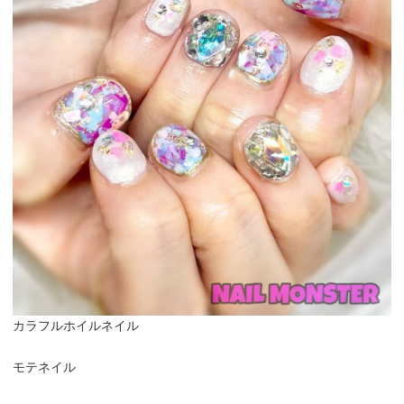
カラフルホイルネイル
モテネイル