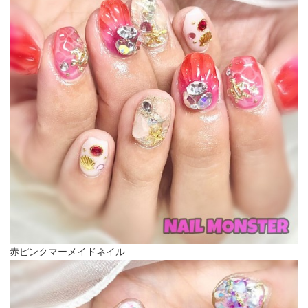
赤ピンクマーメイドネイル