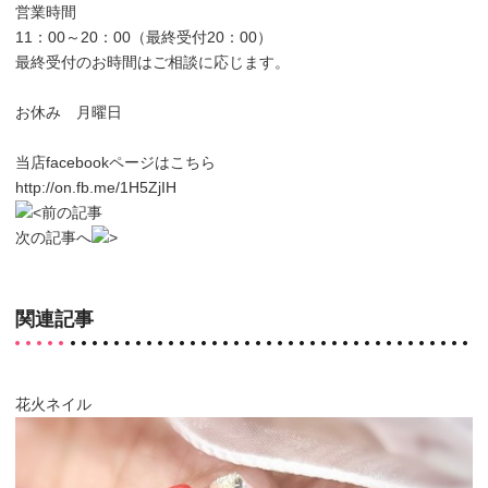
営業時間
11：00～20：00（最終受付20：00）
最終受付のお時間はご相談に応じます。
お休み 月曜日
当店facebookページはこちら
http://on.fb.me/1H5ZjIH
前の記事
次の記事へ
関連記事
花火ネイル