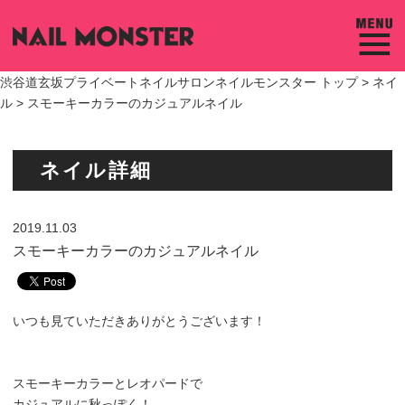
渋谷道玄坂プライベートネイルサロンネイルモンスター トップ >
ネイ
ル
> スモーキーカラーのカジュアルネイル
ネイル詳細
2019.11.03
スモーキーカラーのカジュアルネイル
いつも見ていただきありがとうございます！
スモーキーカラーとレオパードで
カジュアルに秋っぽく！