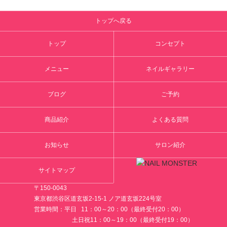
トップへ戻る
トップ
コンセプト
メニュー
ネイルギャラリー
ブログ
ご予約
商品紹介
よくある質問
お知らせ
サロン紹介
サイトマップ
〒150-0043
東京都渋谷区道玄坂2-15-1 ノア道玄坂224号室
営業時間：平日 11：00～20：00（最終受付20：00）
土日祝11：00～19：00（最終受付19：00）