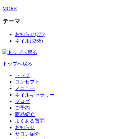
MORE
テーマ
お知らせ(275)
ネイル(3266)
トップへ戻る
トップ
コンセプト
メニュー
ネイルギャラリー
ブログ
ご予約
商品紹介
よくある質問
お知らせ
サロン紹介