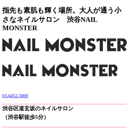
指先も素肌も輝く場所。大人が通う小
さなネイルサロン 渋谷NAIL
MONSTER
03-6452-5869
渋谷区道玄坂のネイルサロン
（渋谷駅徒歩5分）