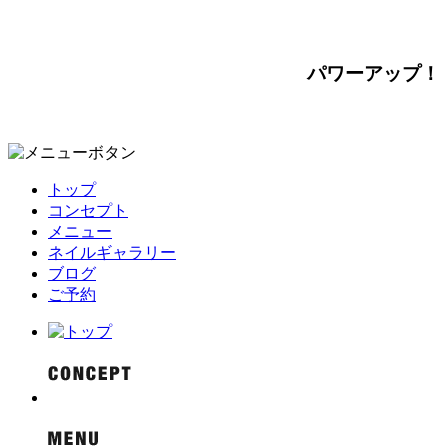
パワーアップ！
トップ
コンセプト
メニュー
ネイルギャラリー
ブログ
ご予約