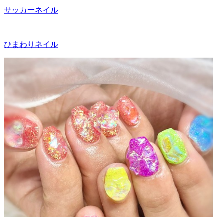
サッカーネイル
ひまわりネイル