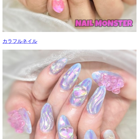
カラフルネイル