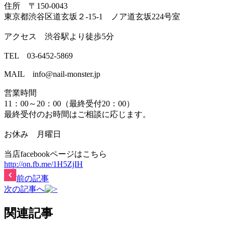
住所 〒150-0043
東京都渋谷区道玄坂２-15-1 ノア道玄坂224号室
アクセス 渋谷駅より徒歩5分
TEL 03-6452-5869
MAIL info@nail-monster.jp
営業時間
11：00～20：00（最終受付20：00）
最終受付のお時間はご相談に応じます。
お休み 月曜日
当店facebookページはこちら
http://on.fb.me/1H5ZjIH
前の記事
次の記事へ
関連記事