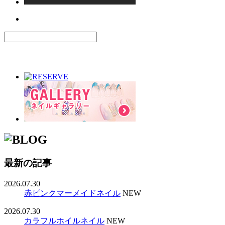
最新の記事
2026.07.30
赤ピンクマーメイドネイル
NEW
2026.07.30
カラフルホイルネイル
NEW