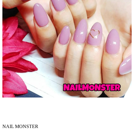
NAIL MONSTER