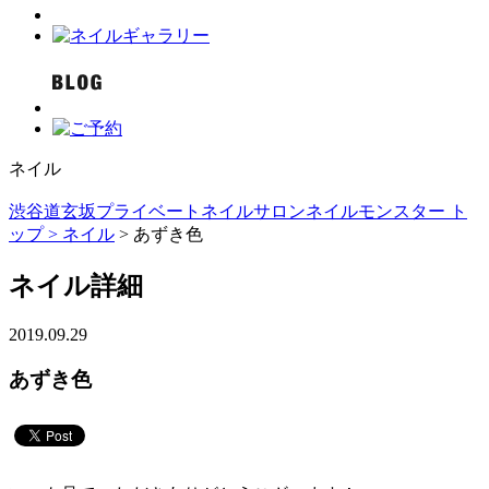
ネイル
渋谷道玄坂プライベートネイルサロンネイルモンスター ト
ップ >
ネイル
> あずき色
ネイル詳細
2019.09.29
あずき色