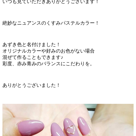
いつも見ていただきありがとうございます！
絶妙なニュアンスのくすみパステルカラー！
あずき色と名付けました！
オリジナルカラーや好みのお色がない場合
混ぜて作ることもできます♪
彩度、赤み青みのバランスにこだわりを。
ありがとうございました！