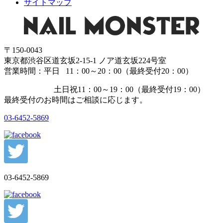
サイトマップ
〒150-0043
東京都渋谷区道玄坂2-15-1 ノア道玄坂224号室
営業時間：平日 11：00～20：00（最終受付20：00）
土日祝11：00～19：00（最終受付19：00）
最終受付のお時間はご相談に応じます。
03-6452-5869
03-6452-5869