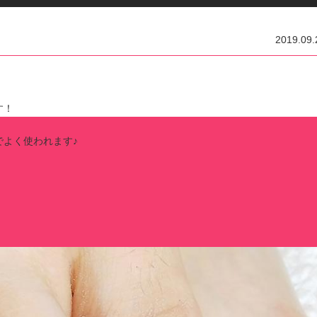
2019.09.
す！
でよく使われます♪