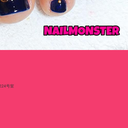
224号室