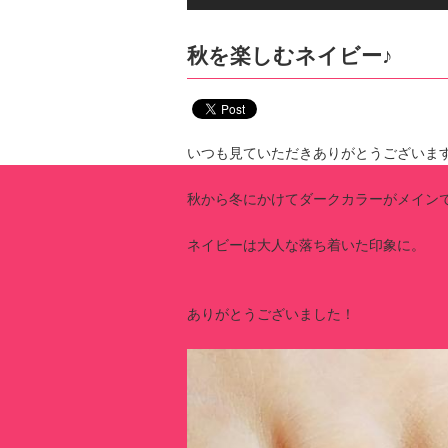
秋を楽しむネイビー♪
いつも見ていただきありがとうございま
秋から冬にかけてダークカラーがメイン
ネイビーは大人な落ち着いた印象に。
ありがとうございました！