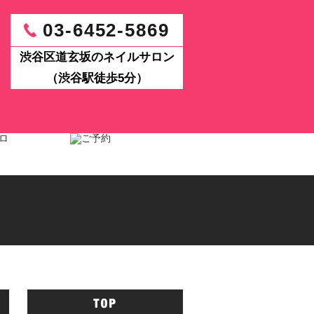
03-6452-5869
渋谷区道玄坂のネイルサロン
（渋谷駅徒歩5分）
パワーアップ！