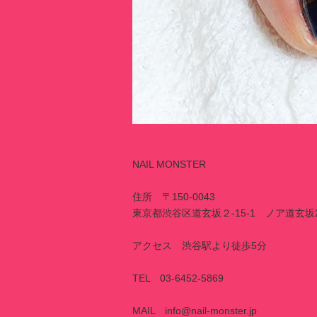
NAIL MONSTER
住所 〒150-0043
東京都渋谷区道玄坂２-15-1 ノア道玄坂
アクセス 渋谷駅より徒歩5分
TEL 03-6452-5869
MAIL info@nail-monster.jp