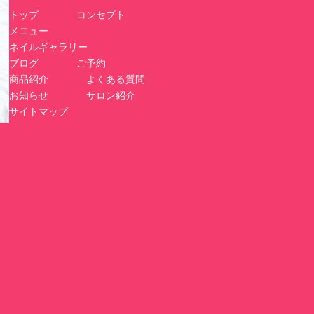
トップ
コンセプト
メニュー
ネイルギャラリー
ブログ
ご予約
商品紹介
よくある質問
お知らせ
サロン紹介
サイトマップ