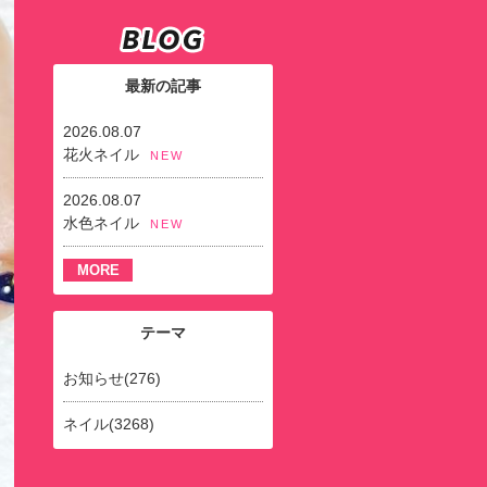
最新の記事
2026.08.07
花火ネイル
NEW
2026.08.07
水色ネイル
NEW
MORE
テーマ
お知らせ(276)
ネイル(3268)