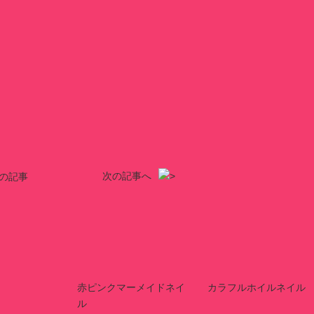
次の記事へ
の記事
赤ピンクマーメイドネイ
カラフルホイルネイル
ル