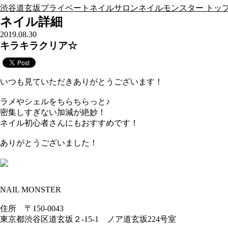
渋谷道玄坂プライベートネイルサロンネイルモンスター トップ
ネイル詳細
2019.08.30
キラキラクリア☆
いつも見ていただきありがとうございます！
ラメやシェルをちらちらっと♪
密集しすぎない加減が絶妙！
ネイル初心者さんにもおすすめです！
ありがとうございました！
NAIL MONSTER
住所 〒150-0043
東京都渋谷区道玄坂２-15-1 ノア道玄坂224号室