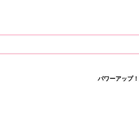
パワーアップ！