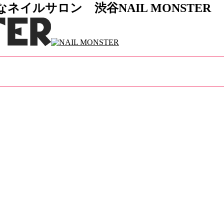
イルサロン 渋谷NAIL MONSTER