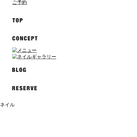
ご予約
ネイル