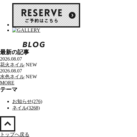
最新の記事
2026.08.07
花火ネイル
NEW
2026.08.07
水色ネイル
NEW
MORE
テーマ
お知らせ(276)
ネイル(3268)
トップへ戻る