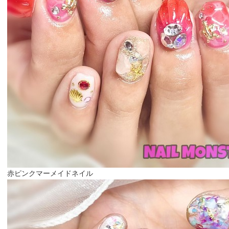
赤ピンクマーメイドネイル