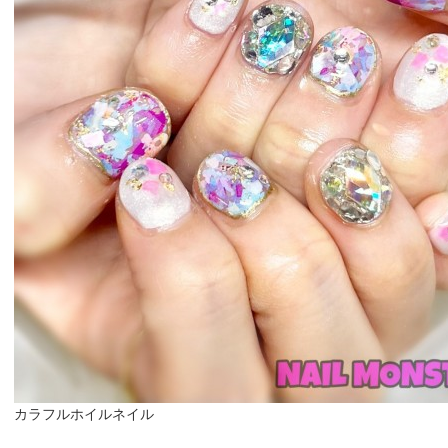
カラフルホイルネイル