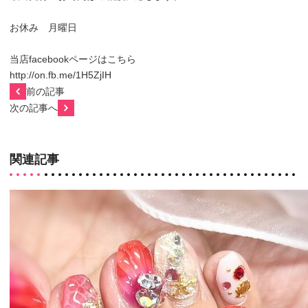
お休み 月曜日
当店facebookページはこちら
http://on.fb.me/1H5ZjIH
前の記事
次の記事へ
関連記事