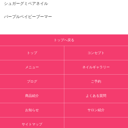
シュガーグミベアネイル
パープルベイビーブーマー
トップへ戻る
トップ
コンセプト
メニュー
ネイルギャラリー
ブログ
ご予約
商品紹介
よくある質問
お知らせ
サロン紹介
サイトマップ