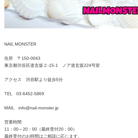
NAIL MONSTER
住所 〒150-0043
東京都渋谷区道玄坂２-15-1 ノア道玄坂224号室
アクセス 渋谷駅より徒歩5分
TEL 03-6452-5869
MAIL info@nail-monster.jp
営業時間
11：00～20：00（最終受付20：00）
最終受付のお時間はご相談に応じます。