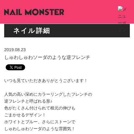
ネイル詳細
2019.08.23
しゅわしゅわソーダのような逆フレンチ
いつも見ていただきありがとうございます！
人気の高い深めにカラーリングしたフレンチの
逆フレンチと呼ばれる形♪
色がたくさん付けられて根元の伸びも
ごまかせるデザイン！
ホワイトとブルー、さらにストーンで
しゅわしゅわソーダのような雰囲気！