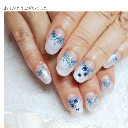
ありがとうございました！