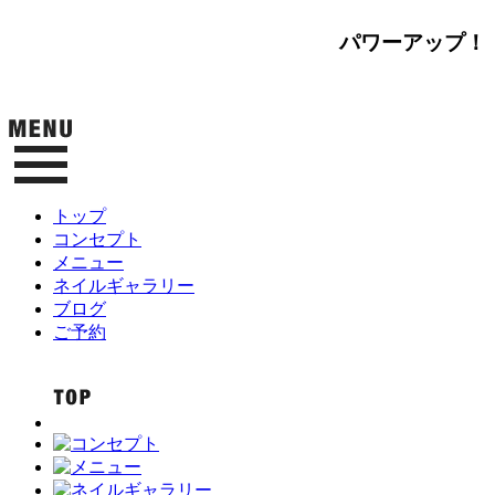
パワーアップ！
トップ
コンセプト
メニュー
ネイルギャラリー
ブログ
ご予約