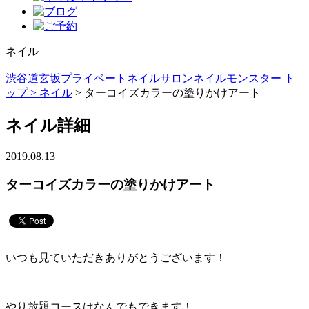
ネイル
渋谷道玄坂プライベートネイルサロンネイルモンスター ト
ップ >
ネイル
> ターコイズカラーの塗りかけアート
ネイル詳細
2019.08.13
ターコイズカラーの塗りかけアート
いつも見ていただきありがとうございます！
やり放題コースはなんでもできます！