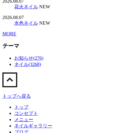
2026.08.07
花火ネイル
NEW
2026.08.07
水色ネイル
NEW
MORE
テーマ
お知らせ(276)
ネイル(3268)
トップへ戻る
トップ
コンセプト
メニュー
ネイルギャラリー
ブログ