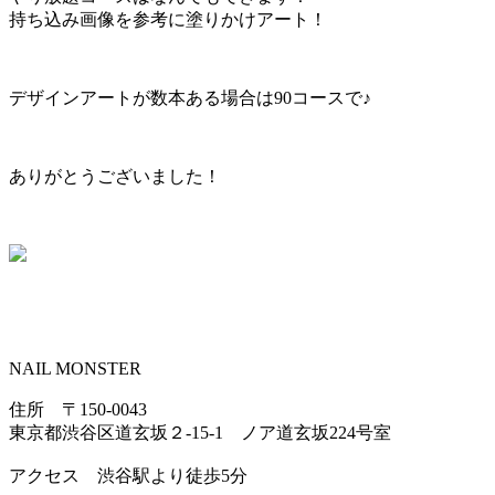
持ち込み画像を参考に塗りかけアート！
デザインアートが数本ある場合は90コースで♪
ありがとうございました！
NAIL MONSTER
住所 〒150-0043
東京都渋谷区道玄坂２-15-1 ノア道玄坂224号室
アクセス 渋谷駅より徒歩5分