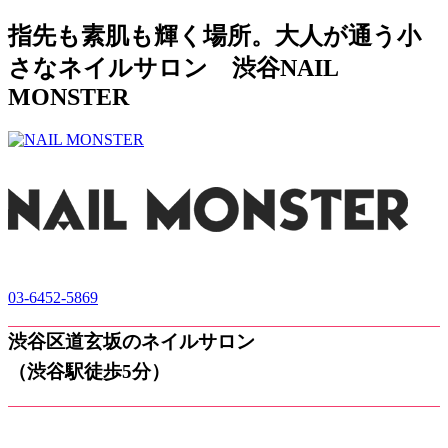
指先も素肌も輝く場所。大人が通う小
さなネイルサロン 渋谷NAIL
MONSTER
03-6452-5869
渋谷区道玄坂のネイルサロン
（渋谷駅徒歩5分）