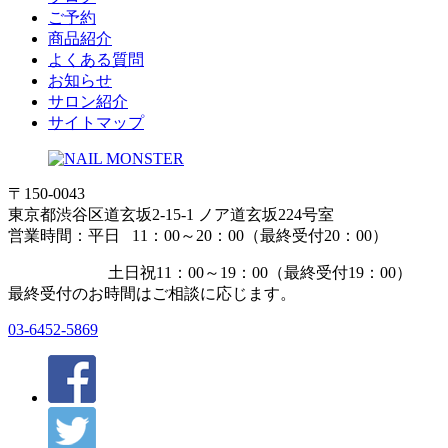
ご予約
商品紹介
よくある質問
お知らせ
サロン紹介
サイトマップ
〒150-0043
東京都渋谷区道玄坂2-15-1 ノア道玄坂224号室
営業時間：平日 11：00～20：00（最終受付20：00）
土日祝11：00～19：00（最終受付19：00）
最終受付のお時間はご相談に応じます。
03-6452-5869