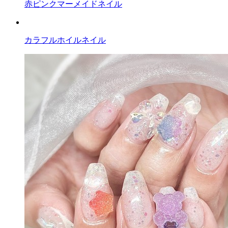
赤ピンクマーメイドネイル
カラフルホイルネイル