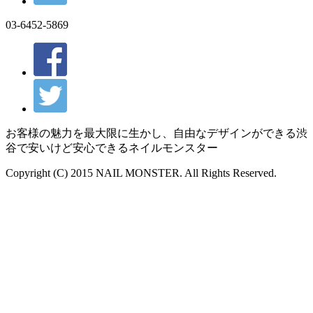
03-6452-5869
お客様の魅力を最大限に生かし、自由なデザインができる渋
谷で安いけど安心できるネイルモンスター
Copyright (C) 2015 NAIL MONSTER. All Rights Reserved.