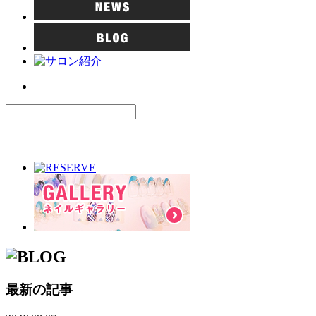
最新の記事