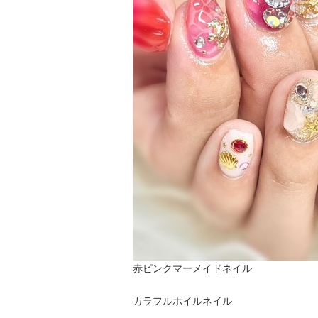
赤ピンクマーメイドネイル
カラフルホイルネイル