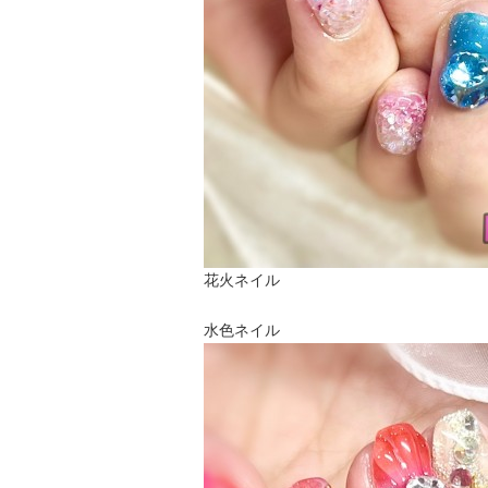
花火ネイル
水色ネイル