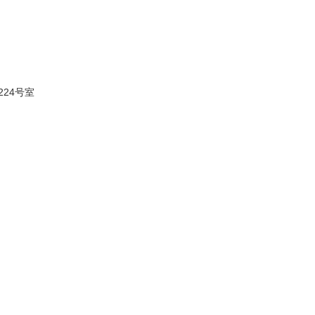
224号室