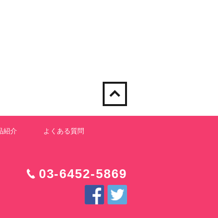
品紹介
よくある質問
03-6452-5869