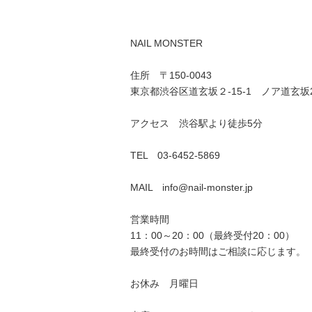
NAIL MONSTER
住所 〒150-0043
東京都渋谷区道玄坂２-15-1 ノア道玄坂
アクセス 渋谷駅より徒歩5分
TEL 03-6452-5869
MAIL info@nail-monster.jp
営業時間
11：00～20：00（最終受付20：00）
最終受付のお時間はご相談に応じます。
お休み 月曜日