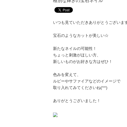
格別な輝きの宝石ネイル
いつも見ていただきありがとうございま
宝石のようなカットが美しい☆
新たなネイルの可能性！
ちょっと刺激がほしい方、
新しいものがお好きな方はぜひ！
色みを変えて、
ルビーやサファイアなどのイメージで
取り入れてみてくださいね(^^)
ありがとうございました！