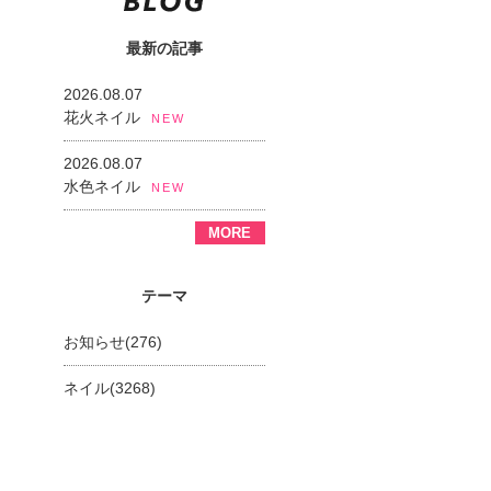
最新の記事
2026.08.07
花火ネイル
NEW
2026.08.07
水色ネイル
NEW
MORE
テーマ
お知らせ(276)
ネイル(3268)