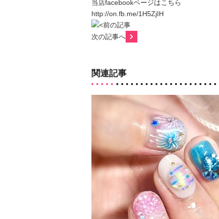
当店facebookページはこちら
http://on.fb.me/1H5ZjIH
前の記事
次の記事へ
関連記事