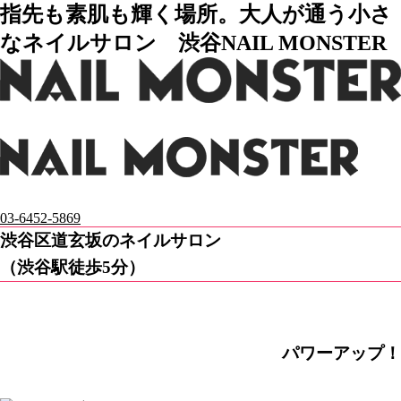
指先も素肌も輝く場所。大人が通う小さ
なネイルサロン 渋谷NAIL MONSTER
03-6452-5869
渋谷区道玄坂のネイルサロン
（渋谷駅徒歩5分）
パワーアップ！