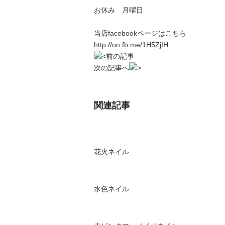
お休み 月曜日
当店facebookページはこちら
http://on.fb.me/1H5ZjIH
前の記事
次の記事へ
関連記事
花火ネイル
水色ネイル