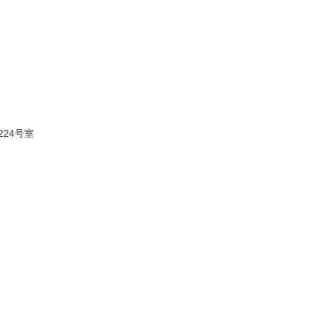
224号室