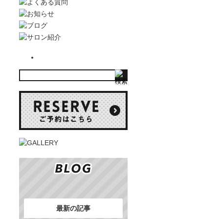
最新の記事