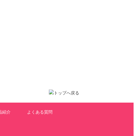
品紹介
よくある質問