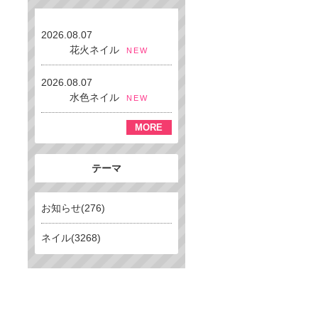
2026.08.07
花火ネイル
NEW
2026.08.07
水色ネイル
NEW
MORE
テーマ
お知らせ(276)
ネイル(3268)